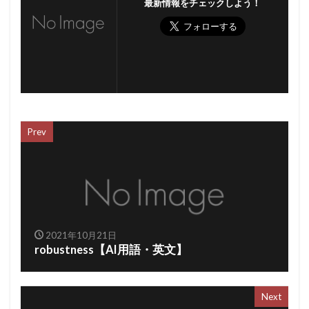
最新情報をチェックしよう！
Prev
2021年10月21日
robustness【AI用語・英文】
Next