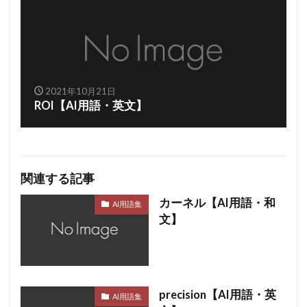
2021年10月21日
ROI【AI用語・英文】
関連する記事
カーネル【AI用語・和
AI用語集
文】
precision【AI用語・英
AI用語集