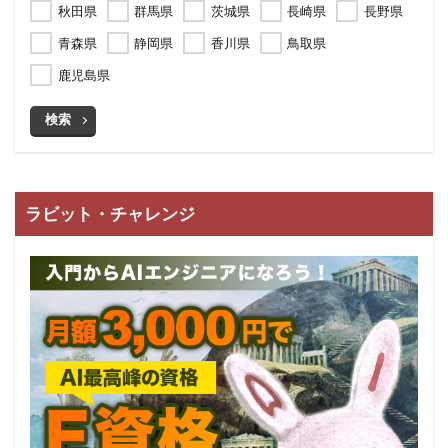
秋田県
群馬県
茨城県
長崎県
長野県
青森県
静岡県
香川県
鳥取県
鹿児島県
検索
ラビット・チャレンジ