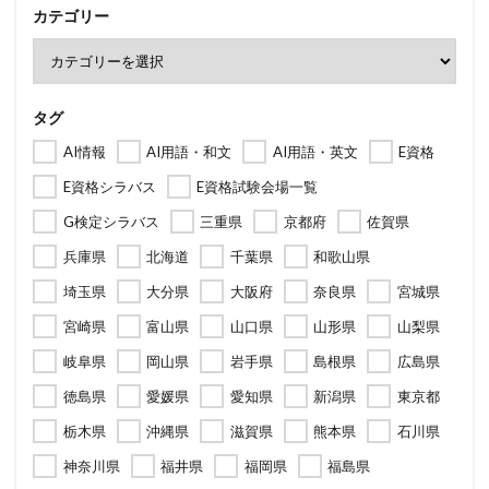
カテゴリー
タグ
AI情報
AI用語・和文
AI用語・英文
E資格
E資格シラバス
E資格試験会場一覧
G検定シラバス
三重県
京都府
佐賀県
兵庫県
北海道
千葉県
和歌山県
埼玉県
大分県
大阪府
奈良県
宮城県
宮崎県
富山県
山口県
山形県
山梨県
岐阜県
岡山県
岩手県
島根県
広島県
徳島県
愛媛県
愛知県
新潟県
東京都
栃木県
沖縄県
滋賀県
熊本県
石川県
神奈川県
福井県
福岡県
福島県