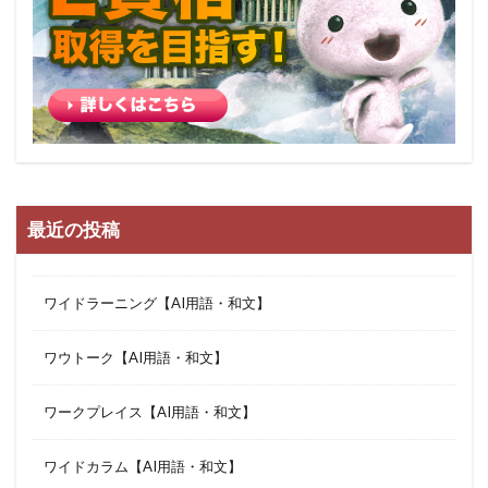
最近の投稿
ワイドラーニング【AI用語・和文】
ワウトーク【AI用語・和文】
ワークプレイス【AI用語・和文】
ワイドカラム【AI用語・和文】