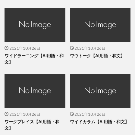
2021年10月26日
2021年10月26日
ワイドラーニング【AI用語・和
ワウトーク【AI用語・和文】
文】
2021年10月26日
2021年10月26日
ワークプレイス【AI用語・和
ワイドカラム【AI用語・和文】
文】