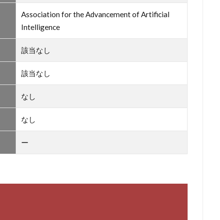
Association for the Advancement of Artificial
Intelligence
該当なし
該当なし
なし
なし
ー