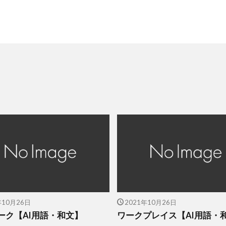
年10月26日
2021年10月26日
ーク【AI用語・和文】
ワークプレイス【AI用語・