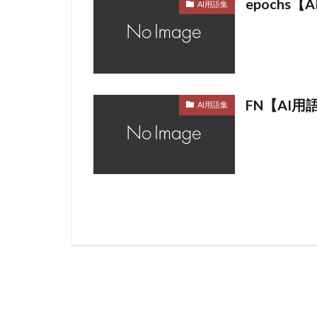
epochs
AI用語集
FN【AI用
AI用語集