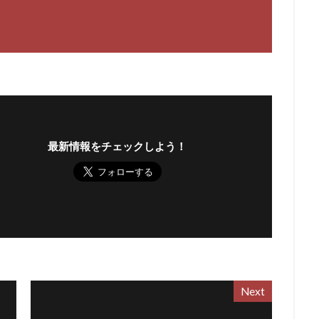
最新情報をチェックしよう！
Next