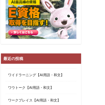
最近の投稿
ワイドラーニング【AI用語・和文】
ワウトーク【AI用語・和文】
ワークプレイス【AI用語・和文】