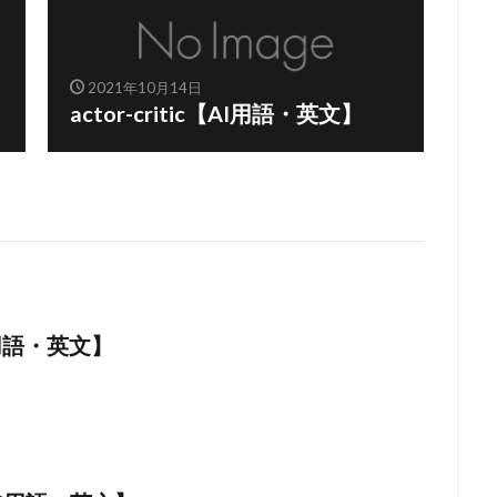
2021年10月14日
actor-critic【AI用語・英文】
I用語・英文】