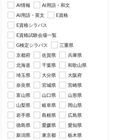
AI情報
AI用語・和文
AI用語・英文
E資格
E資格シラバス
E資格試験会場一覧
G検定シラバス
三重県
京都府
佐賀県
兵庫県
北海道
千葉県
和歌山県
埼玉県
大分県
大阪府
奈良県
宮城県
宮崎県
富山県
山口県
山形県
山梨県
岐阜県
岡山県
岩手県
島根県
広島県
徳島県
愛媛県
愛知県
新潟県
東京都
栃木県