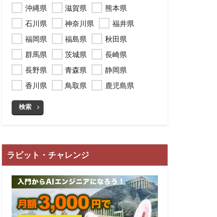
沖縄県
滋賀県
熊本県
石川県
神奈川県
福井県
福岡県
福島県
秋田県
群馬県
茨城県
長崎県
長野県
青森県
静岡県
香川県
鳥取県
鹿児島県
検索
ラビット・チャレンジ