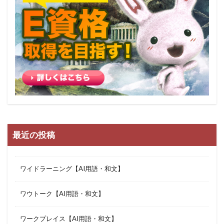
最近の投稿
ワイドラーニング【AI用語・和文】
ワウトーク【AI用語・和文】
ワークプレイス【AI用語・和文】