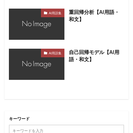
重回帰分析【AI用語・
AI用語集
和文】
自己回帰モデル【AI用
AI用語集
語・和文】
キーワード