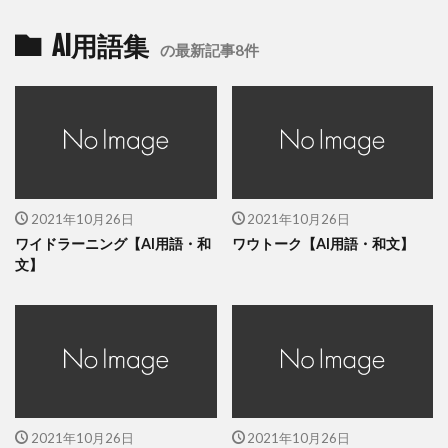
AI用語集
の最新記事8件
2021年10月26日
2021年10月26日
ワイドラーニング【AI用語・和
ワウトーク【AI用語・和文】
文】
2021年10月26日
2021年10月26日