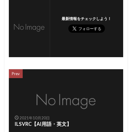
最新情報をチェックしよう！
Prev
2021年10月20日
ILSVRC【AI用語・英文】