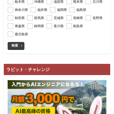
栃木県
沖縄県
滋賀県
熊本県
石川県
神奈川県
福井県
福岡県
福島県
秋田県
群馬県
茨城県
長崎県
長野県
青森県
静岡県
香川県
鳥取県
鹿児島県
検索
ラビット・チャレンジ