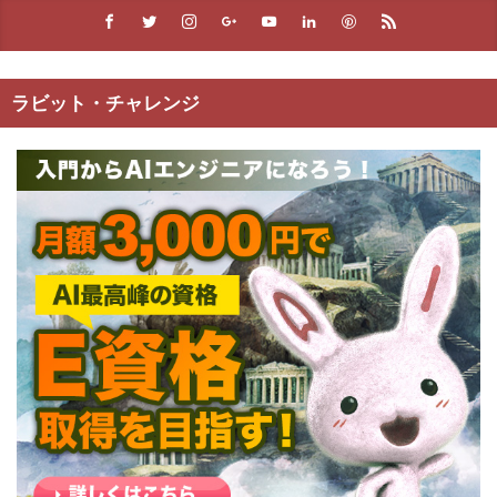
ラビット・チャレンジ