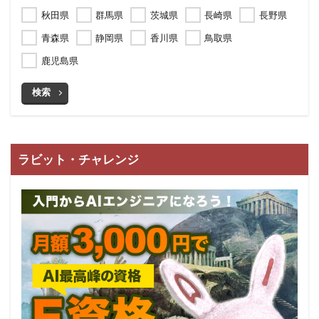
秋田県
群馬県
茨城県
長崎県
長野県
青森県
静岡県
香川県
鳥取県
鹿児島県
検索
ラビット・チャレンジ