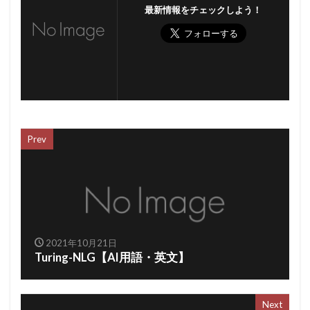
最新情報をチェックしよう！
Prev
2021年10月21日
Turing-NLG【AI用語・英文】
Next