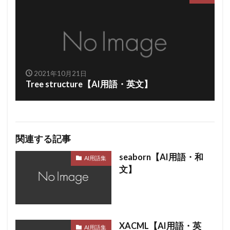
2021年10月21日
Tree structure【AI用語・英文】
関連する記事
seaborn【AI用語・和
AI用語集
文】
XACML【AI用語・英
AI用語集