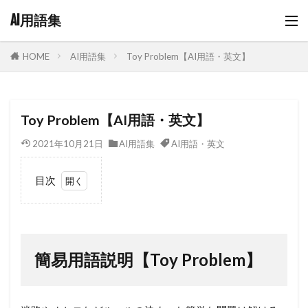
AI用語集
AI用語集
Toy Problem【AI用語・英文】
HOME
Toy Problem【AI用語・英文】
2021年10月21日
AI用語集
AI用語・英文
目次
1
簡易
用語説明
【Toy
Problem】
簡易用語説明【Toy Problem】
2
Toy
Problem