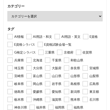
カテゴリー
タグ
AI情報
AI用語・和文
AI用語・英文
E資格
E資格シラバス
E資格試験会場一覧
G検定シラバス
三重県
京都府
佐賀県
兵庫県
北海道
千葉県
和歌山県
埼玉県
大分県
大阪府
奈良県
宮城県
宮崎県
富山県
山口県
山形県
山梨県
岐阜県
岡山県
岩手県
島根県
広島県
徳島県
愛媛県
愛知県
新潟県
東京都
栃木県
沖縄県
滋賀県
熊本県
石川県
神奈川県
福井県
福岡県
福島県