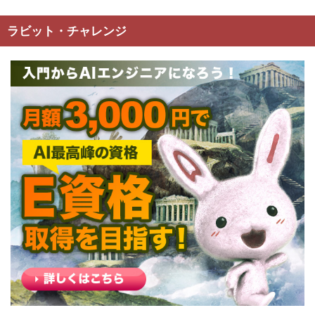
ラビット・チャレンジ