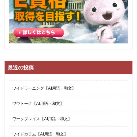
最近の投稿
ワイドラーニング【AI用語・和文】
ワウトーク【AI用語・和文】
ワークプレイス【AI用語・和文】
ワイドカラム【AI用語・和文】