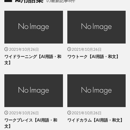
の最新記事8件
2021年10月26日
2021年10月26日
ワイドラーニング【AI用語・和
ワウトーク【AI用語・和文】
文】
2021年10月26日
2021年10月26日
ワークプレイス【AI用語・和
ワイドカラム【AI用語・和文】
文】