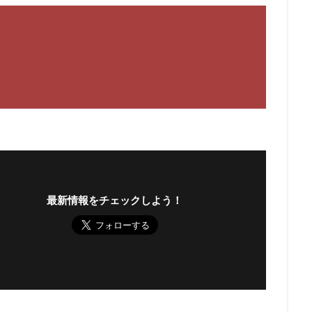
最新情報をチェックしよう！