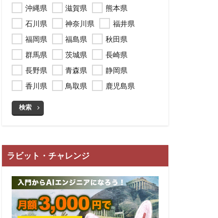
沖縄県
滋賀県
熊本県
石川県
神奈川県
福井県
福岡県
福島県
秋田県
群馬県
茨城県
長崎県
長野県
青森県
静岡県
香川県
鳥取県
鹿児島県
検索
ラビット・チャレンジ