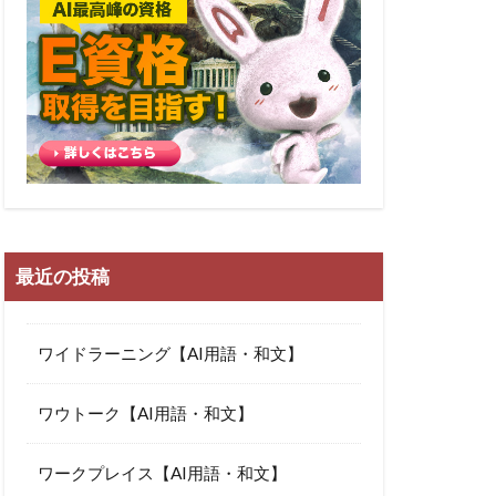
最近の投稿
ワイドラーニング【AI用語・和文】
ワウトーク【AI用語・和文】
ワークプレイス【AI用語・和文】