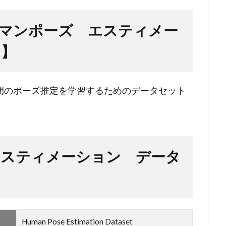
マンポーズ エスティメー
ト】
間のポーズ推定を学習するためのデータセット
エスティメーション データ
Human Pose Estimation Dataset