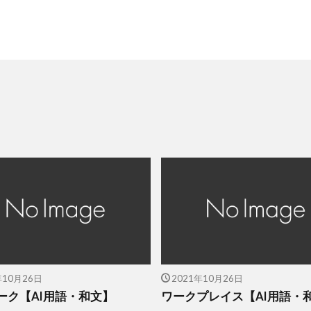
年10月26日
2021年10月26日
ーク【AI用語・和文】
ワークプレイス【AI用語・