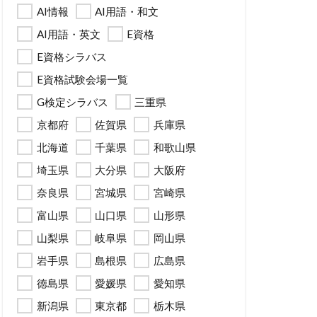
AI情報
AI用語・和文
AI用語・英文
E資格
E資格シラバス
E資格試験会場一覧
G検定シラバス
三重県
京都府
佐賀県
兵庫県
北海道
千葉県
和歌山県
埼玉県
大分県
大阪府
奈良県
宮城県
宮崎県
富山県
山口県
山形県
山梨県
岐阜県
岡山県
岩手県
島根県
広島県
徳島県
愛媛県
愛知県
新潟県
東京都
栃木県