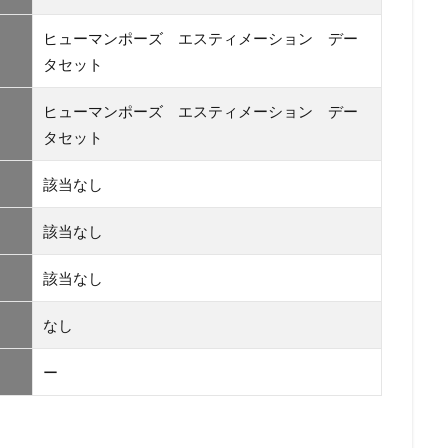
ヒューマンポーズ エスティメーション デー
タセット
ヒューマンポーズ エスティメーション デー
タセット
該当なし
該当なし
該当なし
なし
ー