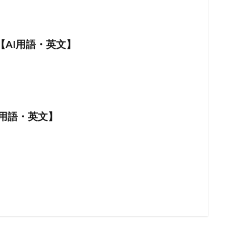
AL【AI用語・英文】
AI用語・英文】