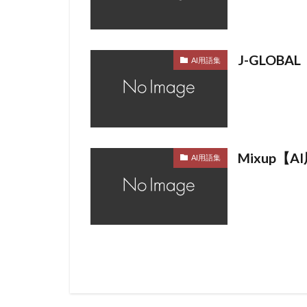
J-GLOB
AI用語集
Mixup【
AI用語集