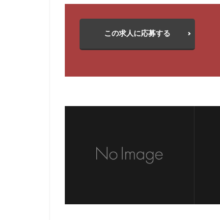
この求人に応募する