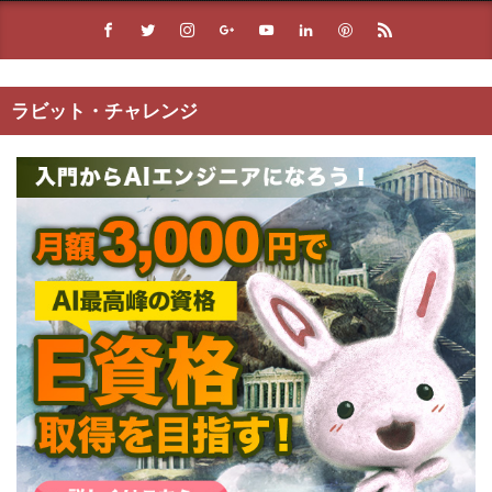
ラビット・チャレンジ