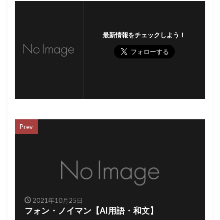
最新情報をチェックしよう！
Prev
2021年10月25日
フォン・ノイマン【AI用語・和文】