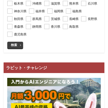
栃木県
沖縄県
滋賀県
熊本県
石川県
神奈川県
福井県
福岡県
福島県
秋田県
群馬県
茨城県
長崎県
長野県
青森県
静岡県
香川県
鳥取県
鹿児島県
検索
ラビット・チャレンジ