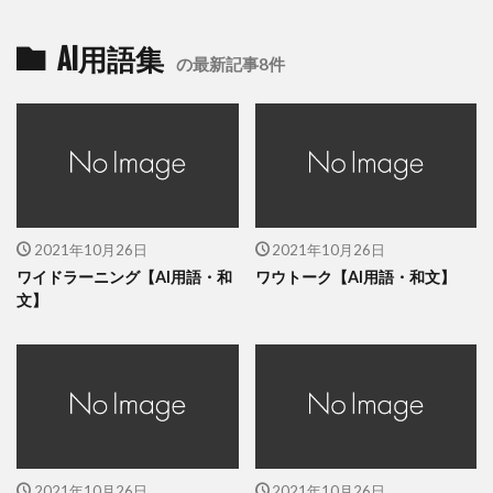
AI用語集
の最新記事8件
2021年10月26日
2021年10月26日
ワイドラーニング【AI用語・和
ワウトーク【AI用語・和文】
文】
2021年10月26日
2021年10月26日