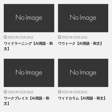
2021年10月26日
2021年10月26日
ワイドラーニング【AI用語・和
ワウトーク【AI用語・和文】
文】
2021年10月26日
2021年10月26日
ワークプレイス【AI用語・和
ワイドカラム【AI用語・和文】
文】