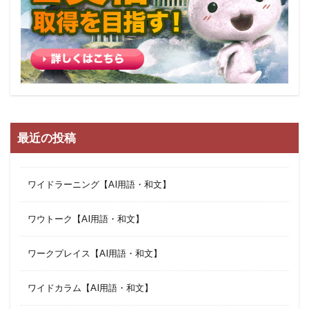
最近の投稿
ワイドラーニング【AI用語・和文】
ワウトーク【AI用語・和文】
ワークプレイス【AI用語・和文】
ワイドカラム【AI用語・和文】