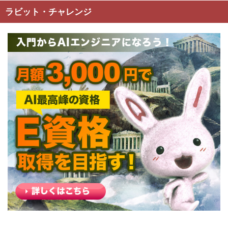
ラビット・チャレンジ