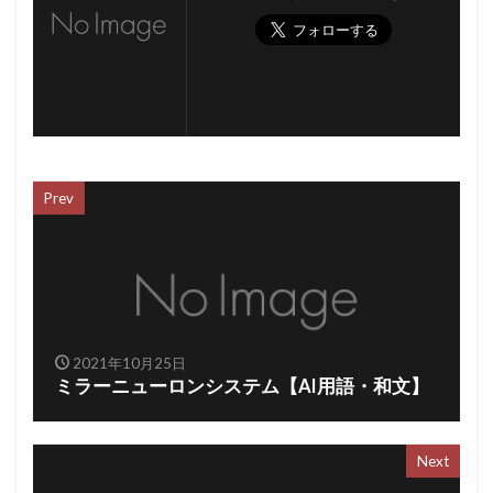
Prev
2021年10月25日
ミラーニューロンシステム【AI用語・和文】
Next