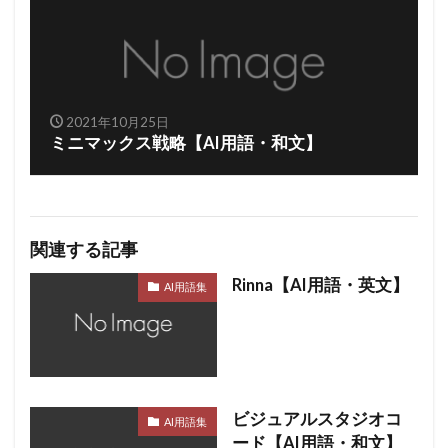
2021年10月25日
ミニマックス戦略【AI用語・和文】
関連する記事
Rinna【AI用語・英文】
AI用語集
ビジュアルスタジオコ
AI用語集
ード【AI用語・和文】