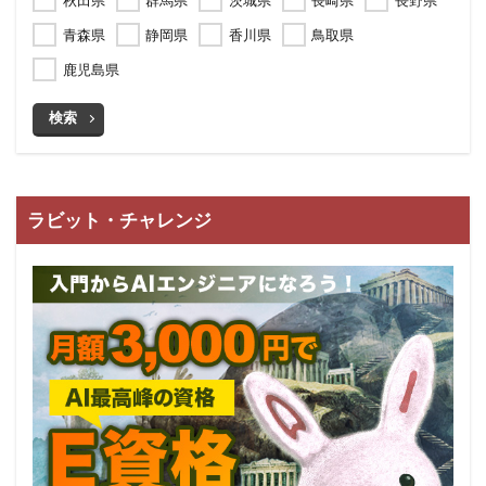
秋田県
群馬県
茨城県
長崎県
長野県
青森県
静岡県
香川県
鳥取県
鹿児島県
検索
ラビット・チャレンジ