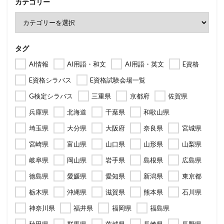
カテゴリー
タグ
AI情報
AI用語・和文
AI用語・英文
E資格
E資格シラバス
E資格試験会場一覧
G検定シラバス
三重県
京都府
佐賀県
兵庫県
北海道
千葉県
和歌山県
埼玉県
大分県
大阪府
奈良県
宮城県
宮崎県
富山県
山口県
山形県
山梨県
岐阜県
岡山県
岩手県
島根県
広島県
徳島県
愛媛県
愛知県
新潟県
東京都
栃木県
沖縄県
滋賀県
熊本県
石川県
神奈川県
福井県
福岡県
福島県