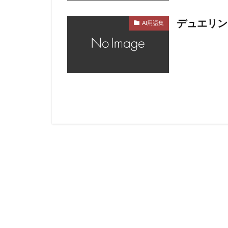
デュエリン
AI用語集