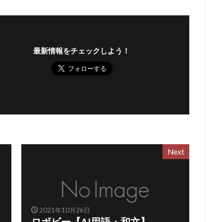
最新情報をチェックしよう！
Next
2021年10月26日
ロボビー【AI用語・和文】