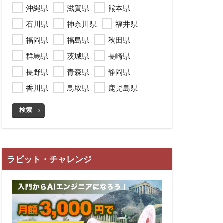
沖縄県
滋賀県
熊本県
石川県
神奈川県
福井県
福岡県
福島県
秋田県
群馬県
茨城県
長崎県
長野県
青森県
静岡県
香川県
鳥取県
鹿児島県
検索
ラビット・チャレンジ