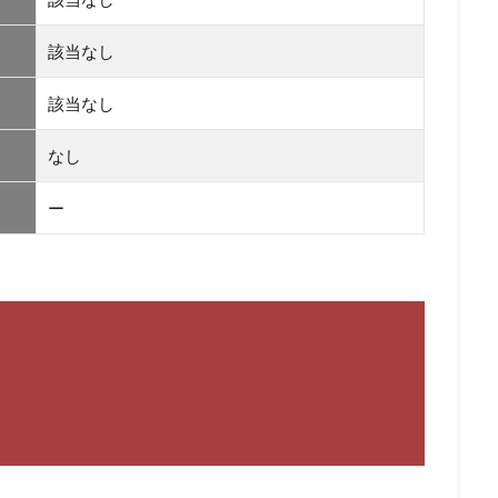
該当なし
該当なし
なし
ー