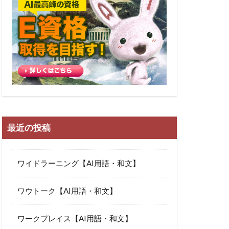
最近の投稿
ワイドラーニング【AI用語・和文】
ワウトーク【AI用語・和文】
ワークプレイス【AI用語・和文】