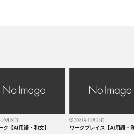
年10月26日
2021年10月26日
ーク【AI用語・和文】
ワークプレイス【AI用語・