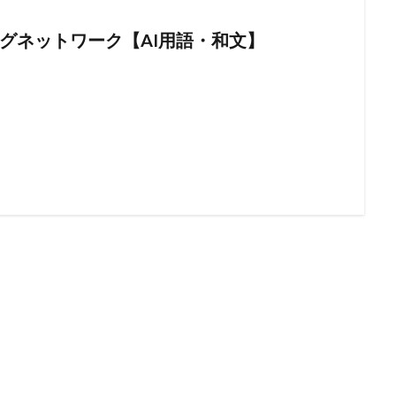
グネットワーク【AI用語・和文】