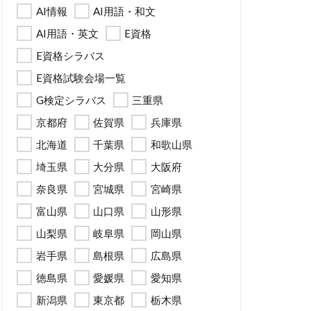
AI情報
AI用語・和文
AI用語・英文
E資格
E資格シラバス
E資格試験会場一覧
G検定シラバス
三重県
京都府
佐賀県
兵庫県
北海道
千葉県
和歌山県
埼玉県
大分県
大阪府
奈良県
宮城県
宮崎県
富山県
山口県
山形県
山梨県
岐阜県
岡山県
岩手県
島根県
広島県
徳島県
愛媛県
愛知県
新潟県
東京都
栃木県