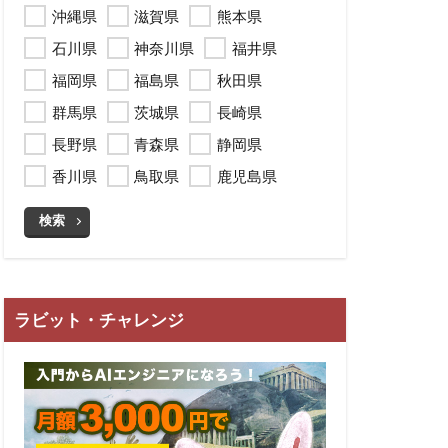
沖縄県
滋賀県
熊本県
石川県
神奈川県
福井県
福岡県
福島県
秋田県
群馬県
茨城県
長崎県
長野県
青森県
静岡県
香川県
鳥取県
鹿児島県
検索
ラビット・チャレンジ