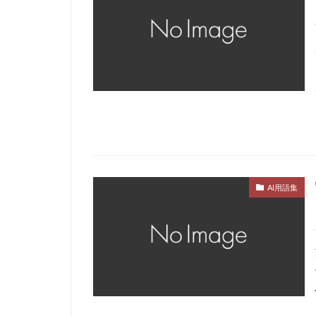
AI用語集