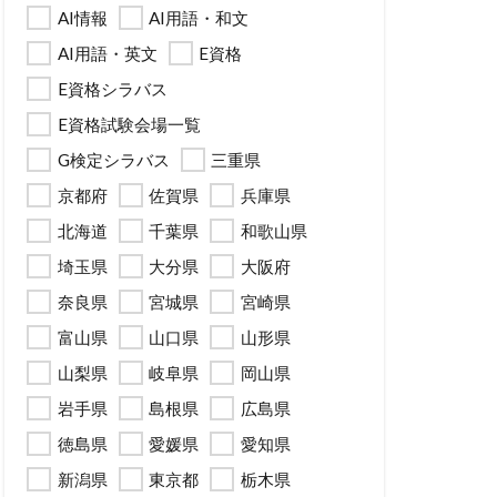
AI情報
AI用語・和文
AI用語・英文
E資格
E資格シラバス
E資格試験会場一覧
G検定シラバス
三重県
京都府
佐賀県
兵庫県
北海道
千葉県
和歌山県
埼玉県
大分県
大阪府
奈良県
宮城県
宮崎県
富山県
山口県
山形県
山梨県
岐阜県
岡山県
岩手県
島根県
広島県
徳島県
愛媛県
愛知県
新潟県
東京都
栃木県