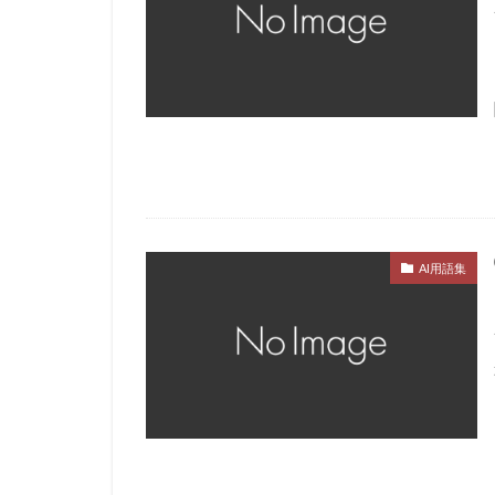
AI用語集