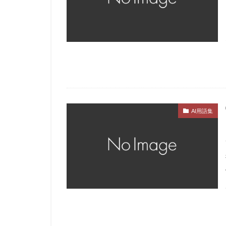
AI用語集