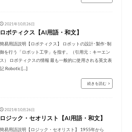
2021年10月26日
ロボティクス【AI用語・和文】
簡易用語説明【ロボティクス】 ロボットの設計･製作･制
御を行う「ロボット工学」を指す。（引用元：キーエン
ス） ロボティクスの情報 最も一般的に使用される英文表
記 Robotic […]
続きを読む
2021年10月26日
ロジック・セオリスト【AI用語・和文】
簡易用語説明【ロジック・セオリスト】 1955年から