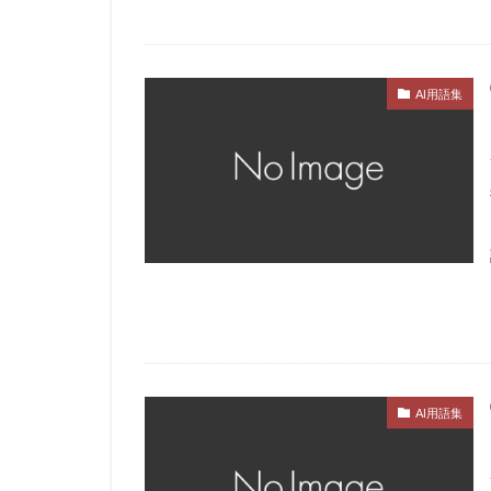
AI用語集
AI用語集