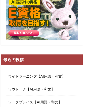
最近の投稿
ワイドラーニング【AI用語・和文】
ワウトーク【AI用語・和文】
ワークプレイス【AI用語・和文】