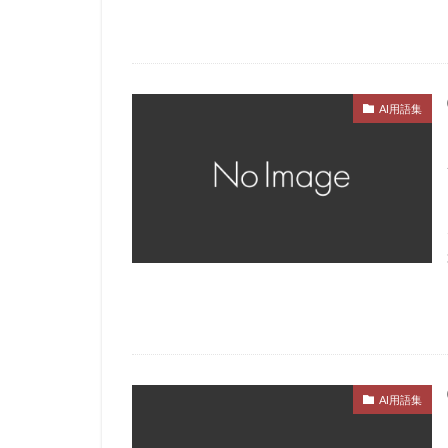
AI用語集
AI用語集