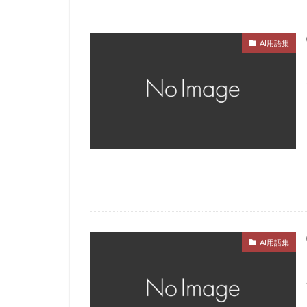
AI用語集
AI用語集