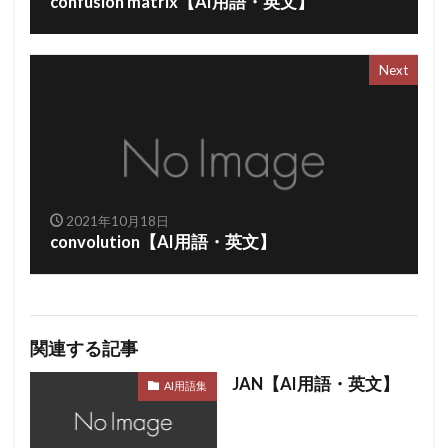
confusion matrix【AI用語・英文】
Next
2021年10月18日
convolution【AI用語・英文】
関連する記事
JAN【AI用語・英文】
AI用語集