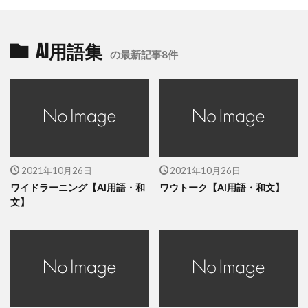
AI用語集
の最新記事8件
2021年10月26日
2021年10月26日
ワイドラーニング【AI用語・和
ワウトーク【AI用語・和文】
文】