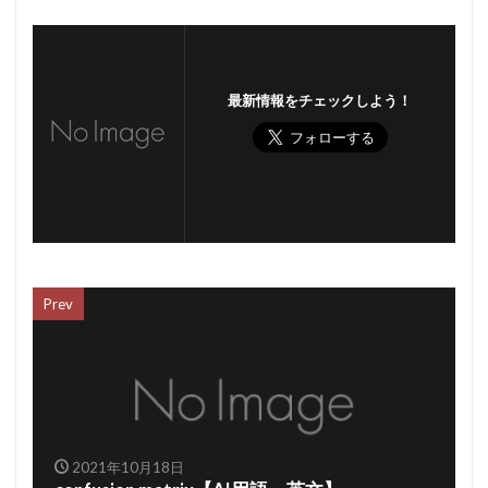
最新情報をチェックしよう！
Prev
2021年10月18日