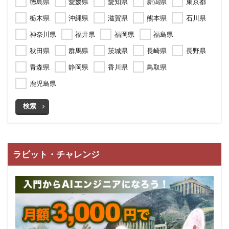
徳島県
愛媛県
愛知県
新潟県
東京都
栃木県
沖縄県
滋賀県
熊本県
石川県
神奈川県
福井県
福岡県
福島県
秋田県
群馬県
茨城県
長崎県
長野県
青森県
静岡県
香川県
鳥取県
鹿児島県
検索
ラビット・チャレンジ