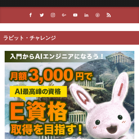
ラビット・チャレンジ