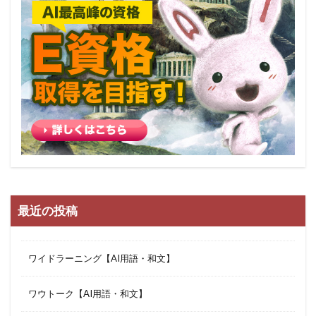
最近の投稿
ワイドラーニング【AI用語・和文】
ワウトーク【AI用語・和文】