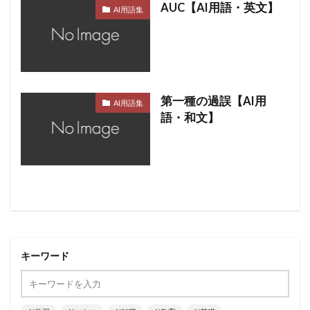
AUC【AI用語・英文】
AI用語集
第一種の過誤【AI用
AI用語集
語・和文】
キーワード