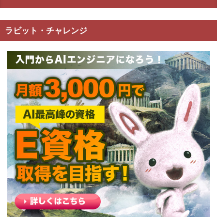
ラビット・チャレンジ