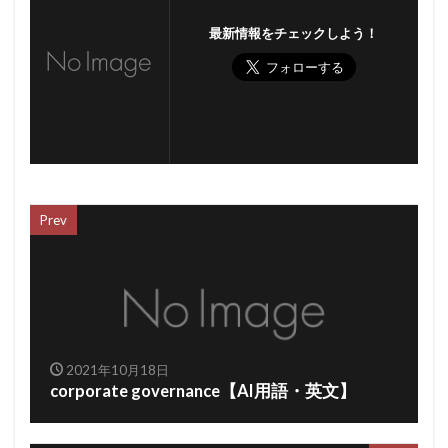
最新情報をチェックしよう！
Prev
2021年10月18日
corporate governance【AI用語・英文】