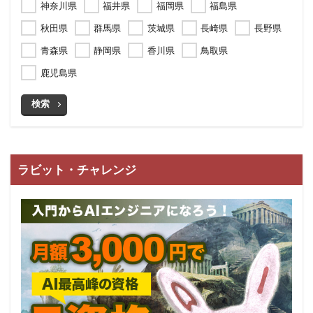
神奈川県
福井県
福岡県
福島県
秋田県
群馬県
茨城県
長崎県
長野県
青森県
静岡県
香川県
鳥取県
鹿児島県
検索
ラビット・チャレンジ