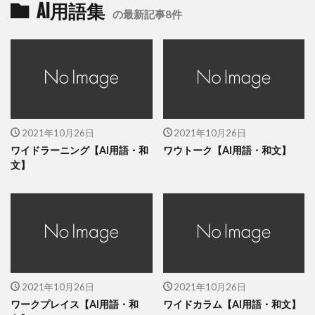
AI用語集
の最新記事8件
2021年10月26日
2021年10月26日
ワイドラーニング【AI用語・和
ワウトーク【AI用語・和文】
文】
2021年10月26日
2021年10月26日
ワークプレイス【AI用語・和
ワイドカラム【AI用語・和文】