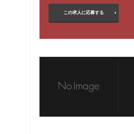
この求人に応募する