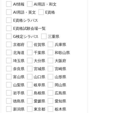
AI情報
AI用語・和文
AI用語・英文
E資格
E資格シラバス
E資格試験会場一覧
G検定シラバス
三重県
京都府
佐賀県
兵庫県
北海道
千葉県
和歌山県
埼玉県
大分県
大阪府
奈良県
宮城県
宮崎県
富山県
山口県
山形県
山梨県
岐阜県
岡山県
岩手県
島根県
広島県
徳島県
愛媛県
愛知県
新潟県
東京都
栃木県