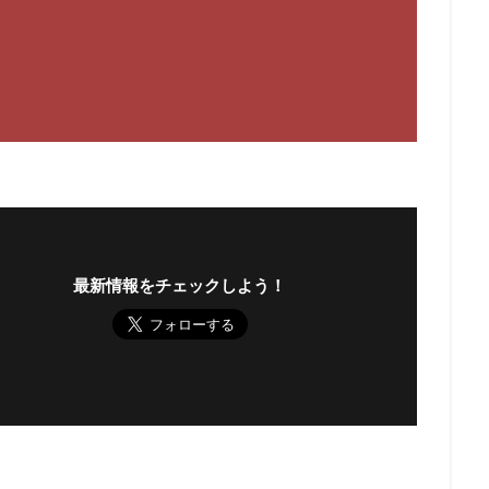
最新情報をチェックしよう！