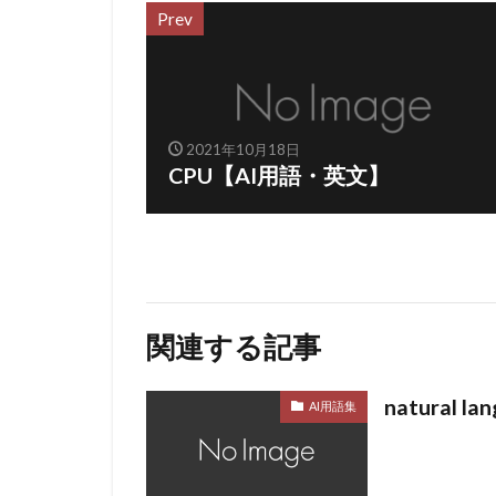
Prev
2021年10月18日
CPU【AI用語・英文】
関連する記事
natural 
AI用語集