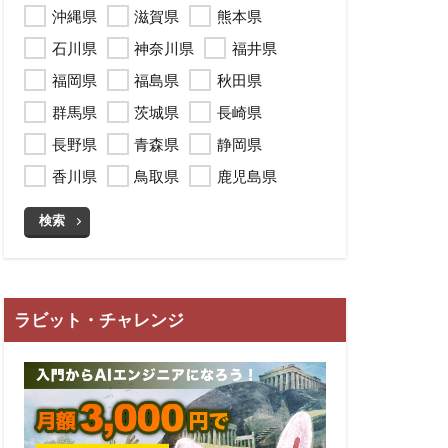
沖縄県
滋賀県
熊本県
石川県
神奈川県
福井県
福岡県
福島県
秋田県
群馬県
茨城県
長崎県
長野県
青森県
静岡県
香川県
鳥取県
鹿児島県
検索
ラビット・チャレンジ