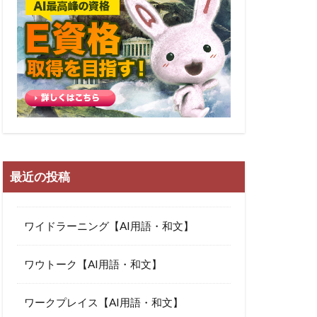
最近の投稿
ワイドラーニング【AI用語・和文】
ワウトーク【AI用語・和文】
ワークプレイス【AI用語・和文】