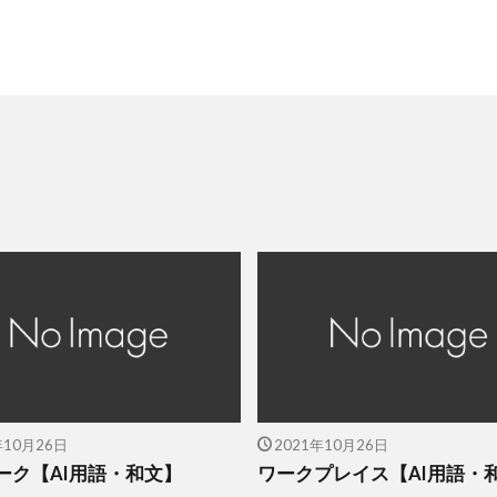
年10月26日
2021年10月26日
ーク【AI用語・和文】
ワークプレイス【AI用語・