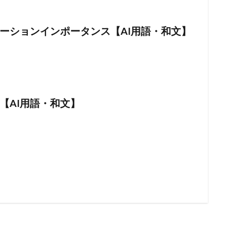
ーションインポータンス【AI用語・和文】
【AI用語・和文】