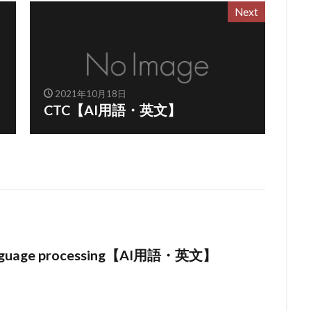
Next
2021年10月18日
CTC【AI用語・英文】
language processing【AI用語・英文】