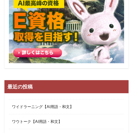
最近の投稿
ワイドラーニング【AI用語・和文】
ワウトーク【AI用語・和文】