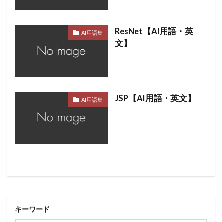
ResNet【AI用語・英
AI用語集
文】
JSP【AI用語・英文】
AI用語集
キーワード