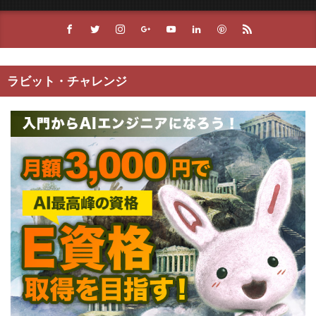
ラビット・チャレンジ