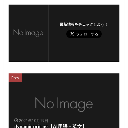
最新情報をチェックしよう！
Prev
2021年10月19日
dynamic pricing【AI用語・英文】