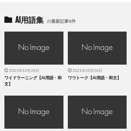
AI用語集
の最新記事8件
2021年10月26日
2021年10月26日
ワイドラーニング【AI用語・和
ワウトーク【AI用語・和文】
文】