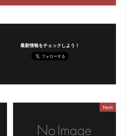
最新情報をチェックしよう！
Next