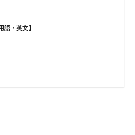
AI用語・英文】