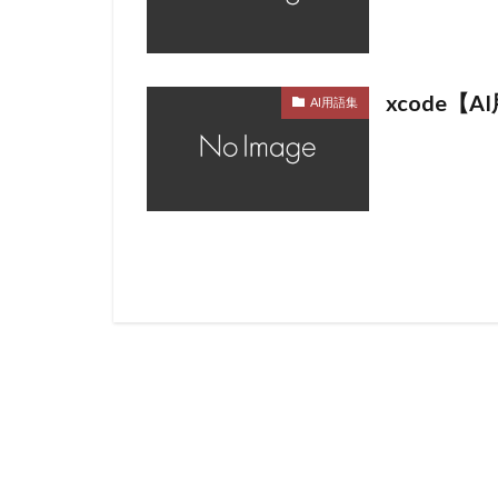
xcode【
AI用語集