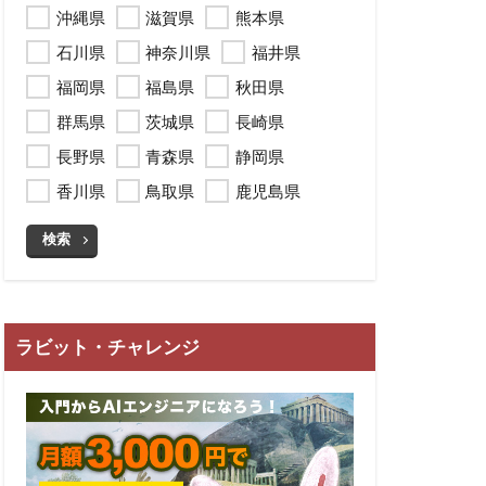
沖縄県
滋賀県
熊本県
石川県
神奈川県
福井県
福岡県
福島県
秋田県
群馬県
茨城県
長崎県
長野県
青森県
静岡県
香川県
鳥取県
鹿児島県
検索
ラビット・チャレンジ