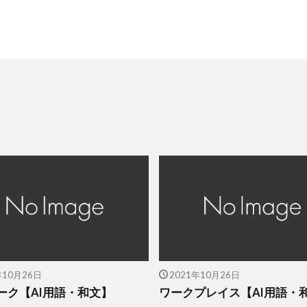
年10月26日
2021年10月26日
ーク【AI用語・和文】
ワークプレイス【AI用語・