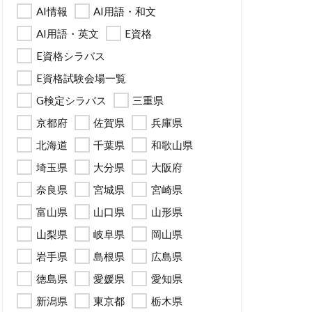
AI情報
AI用語・和文
AI用語・英文
E資格
E資格シラバス
E資格試験会場一覧
G検定シラバス
三重県
京都府
佐賀県
兵庫県
北海道
千葉県
和歌山県
埼玉県
大分県
大阪府
奈良県
宮城県
宮崎県
富山県
山口県
山形県
山梨県
岐阜県
岡山県
岩手県
島根県
広島県
徳島県
愛媛県
愛知県
新潟県
東京都
栃木県