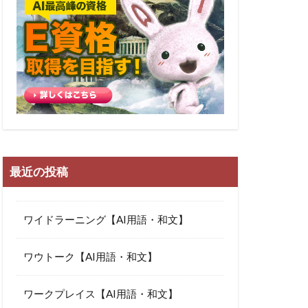
最近の投稿
ワイドラーニング【AI用語・和文】
ワウトーク【AI用語・和文】
ワークプレイス【AI用語・和文】