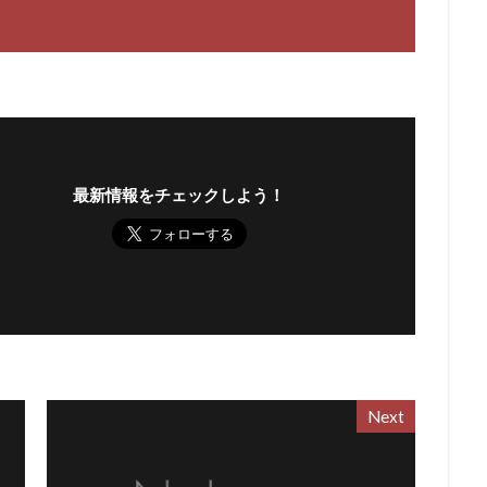
最新情報をチェックしよう！
Next