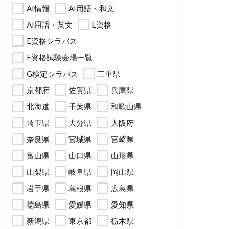
AI情報
AI用語・和文
AI用語・英文
E資格
E資格シラバス
E資格試験会場一覧
G検定シラバス
三重県
京都府
佐賀県
兵庫県
北海道
千葉県
和歌山県
埼玉県
大分県
大阪府
奈良県
宮城県
宮崎県
富山県
山口県
山形県
山梨県
岐阜県
岡山県
岩手県
島根県
広島県
徳島県
愛媛県
愛知県
新潟県
東京都
栃木県