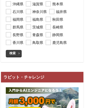
沖縄県
滋賀県
熊本県
石川県
神奈川県
福井県
福岡県
福島県
秋田県
群馬県
茨城県
長崎県
長野県
青森県
静岡県
香川県
鳥取県
鹿児島県
検索
ラビット・チャレンジ