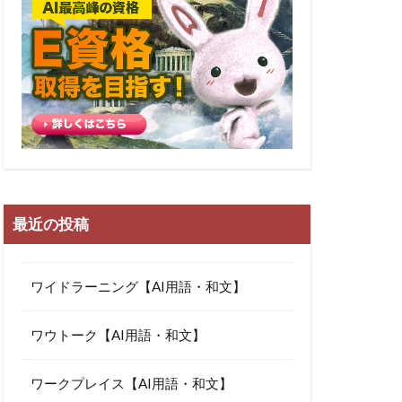
最近の投稿
ワイドラーニング【AI用語・和文】
ワウトーク【AI用語・和文】
ワークプレイス【AI用語・和文】