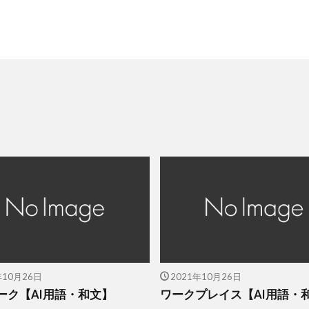
年10月26日
2021年10月26日
ーク【AI用語・和文】
ワークプレイス【AI用語・