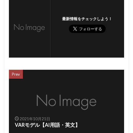
最新情報をチェックしよう！
Prev
2021年10月21日
VARモデル【AI用語・英文】