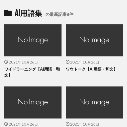
AI用語集
の最新記事8件
2021年10月26日
2021年10月26日
ワイドラーニング【AI用語・和
ワウトーク【AI用語・和文】
文】
2021年10月26日
2021年10月26日