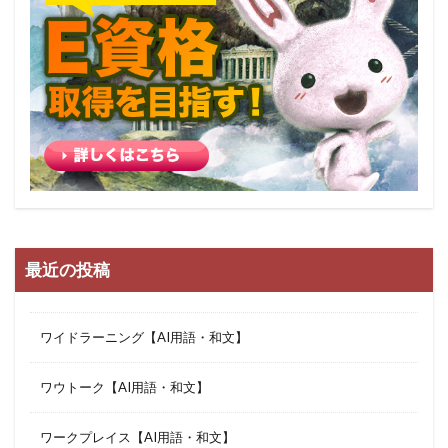
最近の投稿
ワイドラーニング【AI用語・和文】
ワウトーク【AI用語・和文】
ワークプレイス【AI用語・和文】