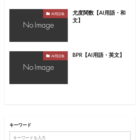
尤度関数【AI用語・和
AI用語集
文】
BPR【AI用語・英文】
AI用語集
キーワード