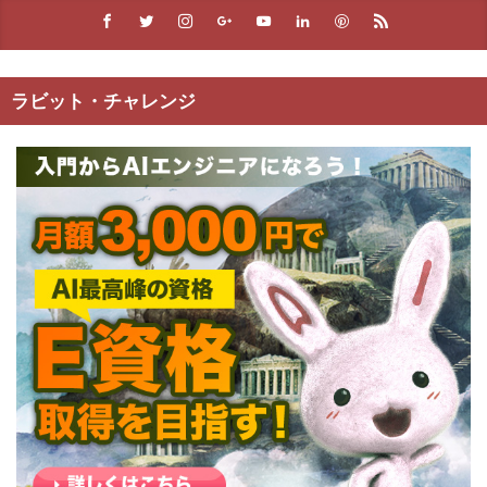
ラビット・チャレンジ