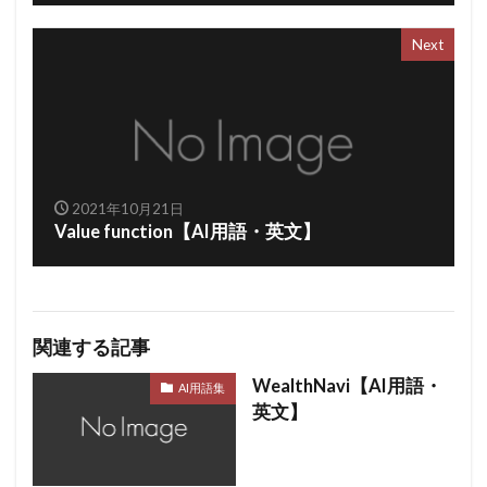
Next
2021年10月21日
Value function【AI用語・英文】
関連する記事
WealthNavi【AI用語・
AI用語集
英文】