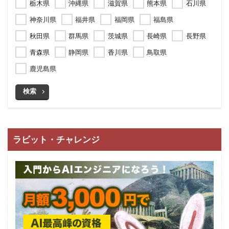
栃木県
沖縄県
滋賀県
熊本県
石川県
神奈川県
福井県
福岡県
福島県
秋田県
群馬県
茨城県
長崎県
長野県
青森県
静岡県
香川県
鳥取県
鹿児島県
検索
ラビット・チャレンジ