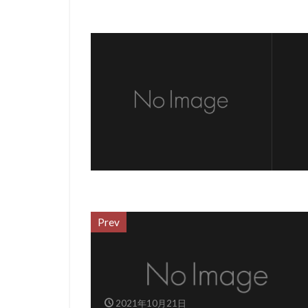
Prev
2021年10月21日