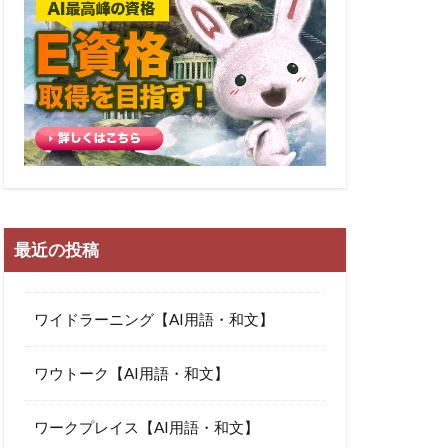
最近の投稿
ワイドラーニング【AI用語・和文】
ワウトーク【AI用語・和文】
ワークプレイス【AI用語・和文】