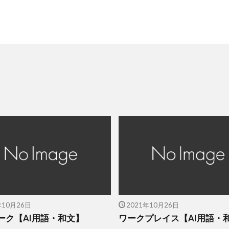
年10月26日
2021年10月26日
ーク【AI用語・和文】
ワークプレイス【AI用語・