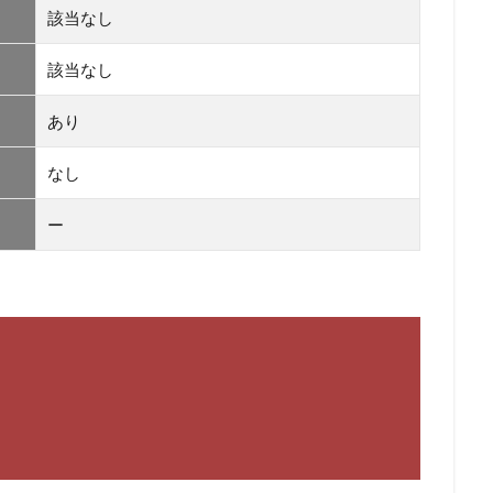
該当なし
該当なし
あり
なし
ー