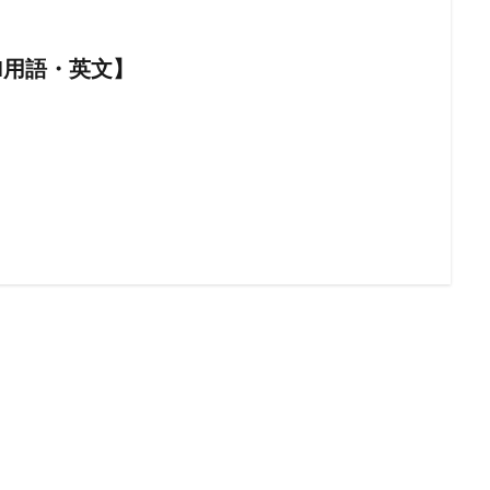
AI用語・英文】