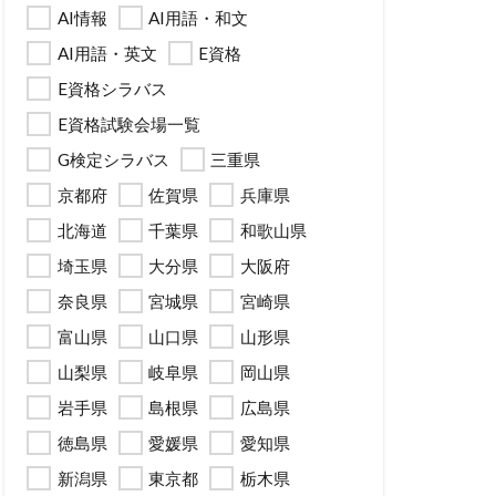
AI情報
AI用語・和文
AI用語・英文
E資格
E資格シラバス
E資格試験会場一覧
G検定シラバス
三重県
京都府
佐賀県
兵庫県
北海道
千葉県
和歌山県
埼玉県
大分県
大阪府
奈良県
宮城県
宮崎県
富山県
山口県
山形県
山梨県
岐阜県
岡山県
岩手県
島根県
広島県
徳島県
愛媛県
愛知県
新潟県
東京都
栃木県