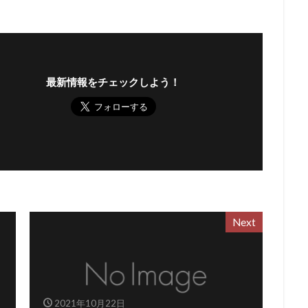
最新情報をチェックしよう！
Next
2021年10月22日