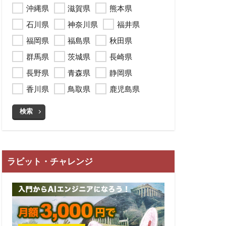
沖縄県
滋賀県
熊本県
石川県
神奈川県
福井県
福岡県
福島県
秋田県
群馬県
茨城県
長崎県
長野県
青森県
静岡県
香川県
鳥取県
鹿児島県
検索
ラビット・チャレンジ