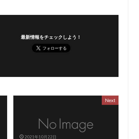
最新情報をチェックしよう！
Next
2021年10月22日