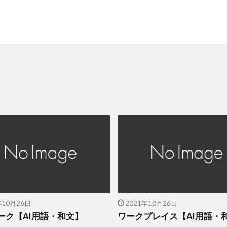
年10月26日
2021年10月26日
ーク【AI用語・和文】
ワークプレイス【AI用語・