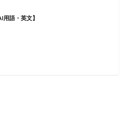
【AI用語・英文】