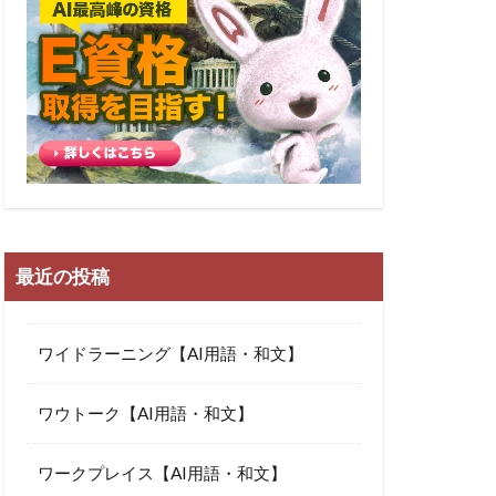
最近の投稿
ワイドラーニング【AI用語・和文】
ワウトーク【AI用語・和文】
ワークプレイス【AI用語・和文】