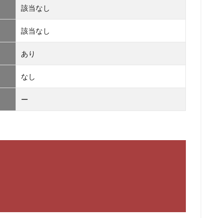
該当なし
該当なし
あり
なし
ー