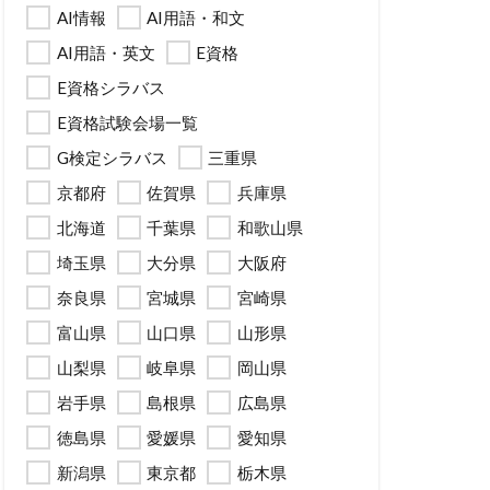
AI情報
AI用語・和文
AI用語・英文
E資格
E資格シラバス
E資格試験会場一覧
G検定シラバス
三重県
京都府
佐賀県
兵庫県
北海道
千葉県
和歌山県
埼玉県
大分県
大阪府
奈良県
宮城県
宮崎県
富山県
山口県
山形県
山梨県
岐阜県
岡山県
岩手県
島根県
広島県
徳島県
愛媛県
愛知県
新潟県
東京都
栃木県