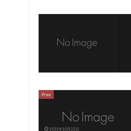
Prev
2021年10月22日