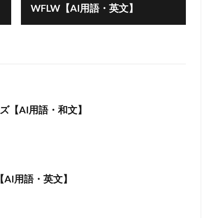
WFLW【AI用語・英文】
ズ【AI用語・和文】
ing【AI用語・英文】