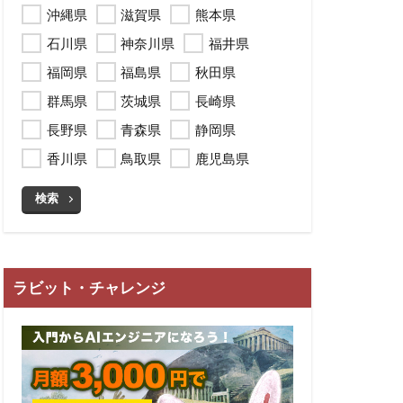
沖縄県
滋賀県
熊本県
石川県
神奈川県
福井県
福岡県
福島県
秋田県
群馬県
茨城県
長崎県
長野県
青森県
静岡県
香川県
鳥取県
鹿児島県
検索
ラビット・チャレンジ