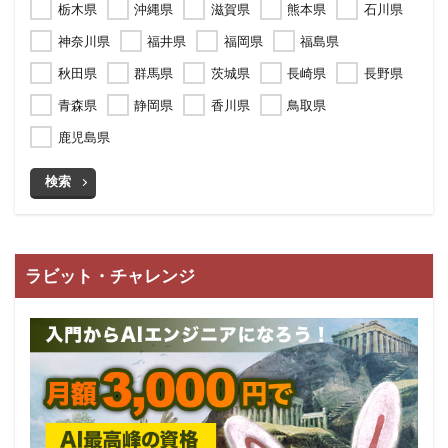
栃木県
沖縄県
滋賀県
熊本県
石川県
神奈川県
福井県
福岡県
福島県
秋田県
群馬県
茨城県
長崎県
長野県
青森県
静岡県
香川県
鳥取県
鹿児島県
検索
ラビット・チャレンジ