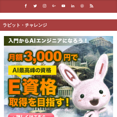
ラビット・チャレンジ