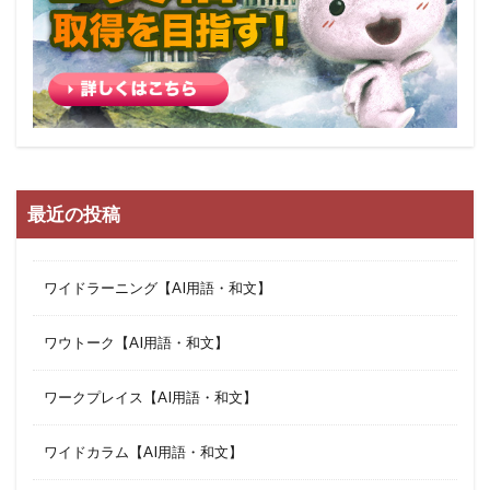
最近の投稿
ワイドラーニング【AI用語・和文】
ワウトーク【AI用語・和文】
ワークプレイス【AI用語・和文】
ワイドカラム【AI用語・和文】