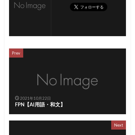
Prev
2021年10月22日
FPN【AI用語・和文】
Next