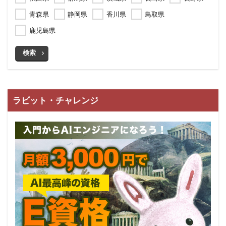
青森県
静岡県
香川県
鳥取県
鹿児島県
検索
ラビット・チャレンジ