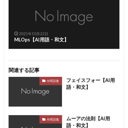
2021年10月22日
MLOps【AI用語・和文】
関連する記事
フェイスフォー【AI用
AI用語集
語・和文】
ムーアの法則【AI用
AI用語集
語・和文】