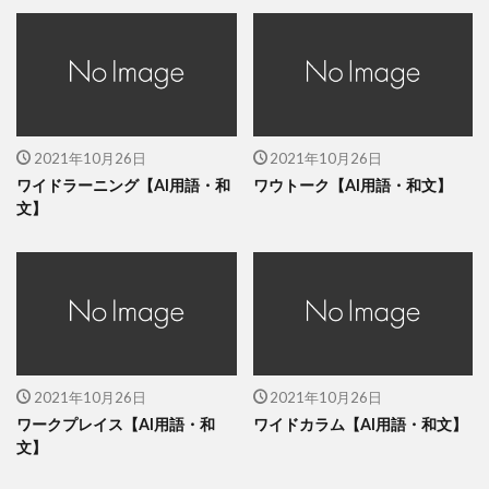
2021年10月26日
2021年10月26日
ワイドラーニング【AI用語・和
ワウトーク【AI用語・和文】
文】
2021年10月26日
2021年10月26日
ワークプレイス【AI用語・和
ワイドカラム【AI用語・和文】
文】