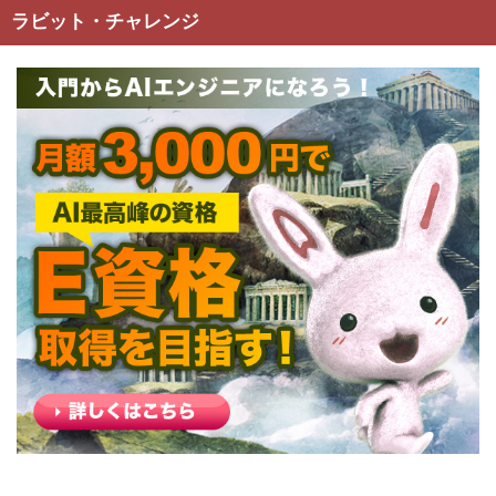
ラビット・チャレンジ