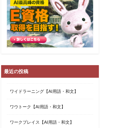
最近の投稿
ワイドラーニング【AI用語・和文】
ワウトーク【AI用語・和文】
ワークプレイス【AI用語・和文】