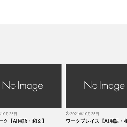
年10月26日
2021年10月26日
ーク【AI用語・和文】
ワークプレイス【AI用語・