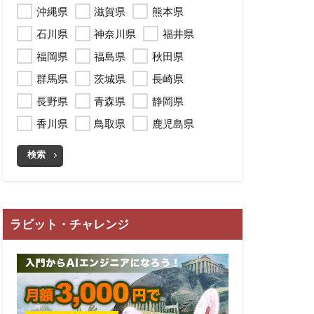
沖縄県
滋賀県
熊本県
石川県
神奈川県
福井県
福岡県
福島県
秋田県
群馬県
茨城県
長崎県
長野県
青森県
静岡県
香川県
鳥取県
鹿児島県
検索
ラビット・チャレンジ