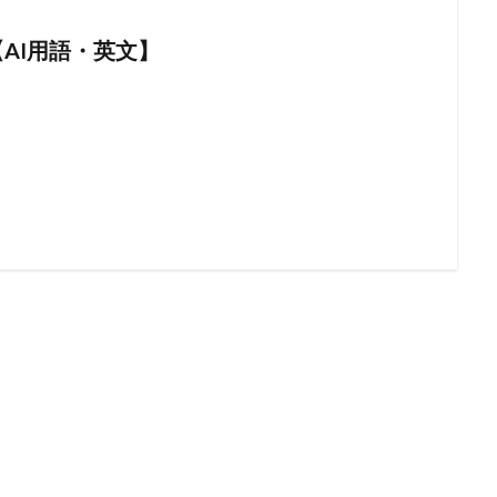
t【AI用語・英文】