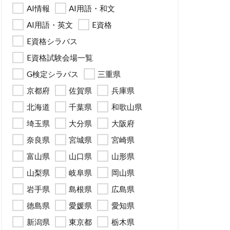
AI情報
AI用語・和文
AI用語・英文
E資格
E資格シラバス
E資格試験会場一覧
G検定シラバス
三重県
京都府
佐賀県
兵庫県
北海道
千葉県
和歌山県
埼玉県
大分県
大阪府
奈良県
宮城県
宮崎県
富山県
山口県
山形県
山梨県
岐阜県
岡山県
岩手県
島根県
広島県
徳島県
愛媛県
愛知県
新潟県
東京都
栃木県