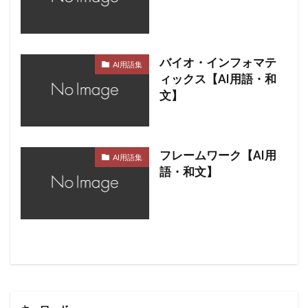
バイオ・インフォマテ
AI用語集
ィックス【AI用語・和
文】
フレームワーク【AI用
AI用語集
語・和文】