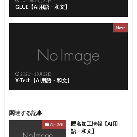
2021年10月22日
GLUE【AI用語・和文】
Next
2021年10月22日
X-Tech【AI用語・和文】
関連する記事
匿名加工情報【AI用
AI用語集
語・和文】