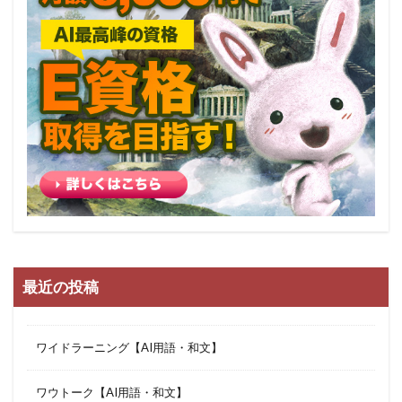
最近の投稿
ワイドラーニング【AI用語・和文】
ワウトーク【AI用語・和文】