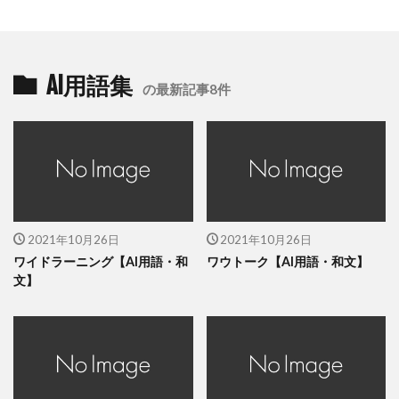
AI用語集
の最新記事8件
2021年10月26日
2021年10月26日
ワイドラーニング【AI用語・和
ワウトーク【AI用語・和文】
文】