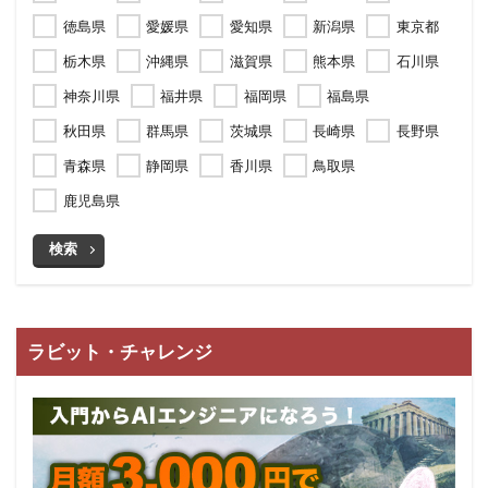
徳島県
愛媛県
愛知県
新潟県
東京都
栃木県
沖縄県
滋賀県
熊本県
石川県
神奈川県
福井県
福岡県
福島県
秋田県
群馬県
茨城県
長崎県
長野県
青森県
静岡県
香川県
鳥取県
鹿児島県
検索
ラビット・チャレンジ