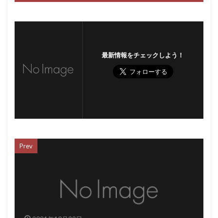
最新情報をチェックしよう！
Prev