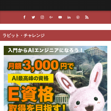
ラビット・チャレンジ