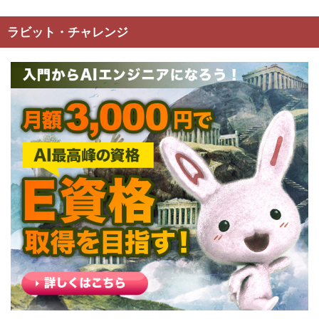
ラビット・チャレンジ