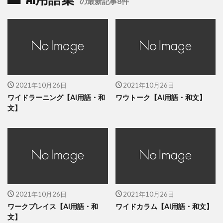
の最新記事8件
2021年10月26日
2021年10月26日
ワイドラーニング【AI用語・和
ワウトーク【AI用語・和文】
文】
2021年10月26日
2021年10月26日
ワークプレイス【AI用語・和
ワイドカラム【AI用語・和文】
文】