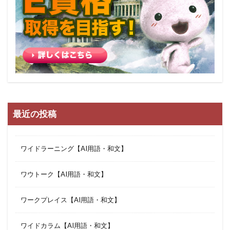
最近の投稿
ワイドラーニング【AI用語・和文】
ワウトーク【AI用語・和文】
ワークプレイス【AI用語・和文】
ワイドカラム【AI用語・和文】