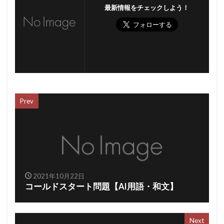
最新情報をチェックしよう！
Prev
2021年10月22日
コールドスタート問題【AI用語・和文】
Next