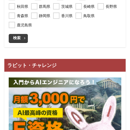
秋田県
群馬県
茨城県
長崎県
長野県
青森県
静岡県
香川県
鳥取県
鹿児島県
検索
ラビット・チャレンジ