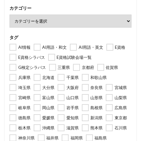
カテゴリー
タグ
AI情報
AI用語・和文
AI用語・英文
E資格
E資格シラバス
E資格試験会場一覧
G検定シラバス
三重県
京都府
佐賀県
兵庫県
北海道
千葉県
和歌山県
埼玉県
大分県
大阪府
奈良県
宮城県
宮崎県
富山県
山口県
山形県
山梨県
岐阜県
岡山県
岩手県
島根県
広島県
徳島県
愛媛県
愛知県
新潟県
東京都
栃木県
沖縄県
滋賀県
熊本県
石川県
神奈川県
福井県
福岡県
福島県