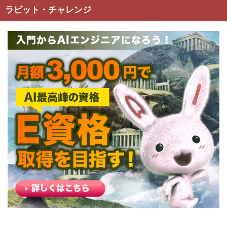
ラビット・チャレンジ