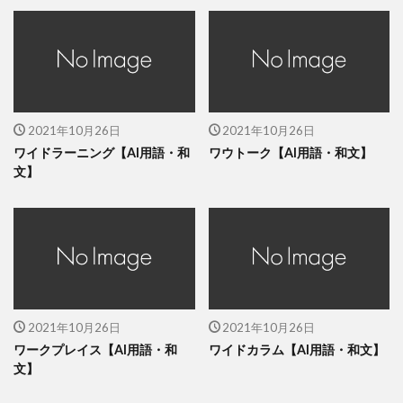
2021年10月26日
2021年10月26日
ワイドラーニング【AI用語・和
ワウトーク【AI用語・和文】
文】
2021年10月26日
2021年10月26日
ワークプレイス【AI用語・和
ワイドカラム【AI用語・和文】
文】