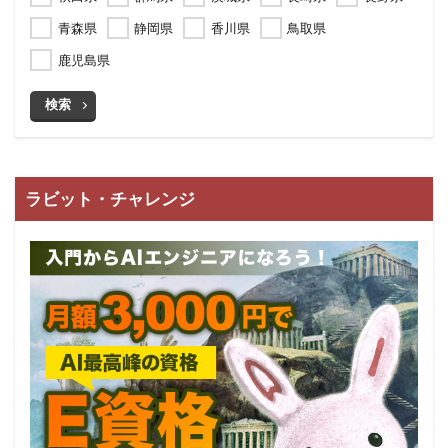
青森県
静岡県
香川県
鳥取県
鹿児島県
検索
ラビット・チャレンジ