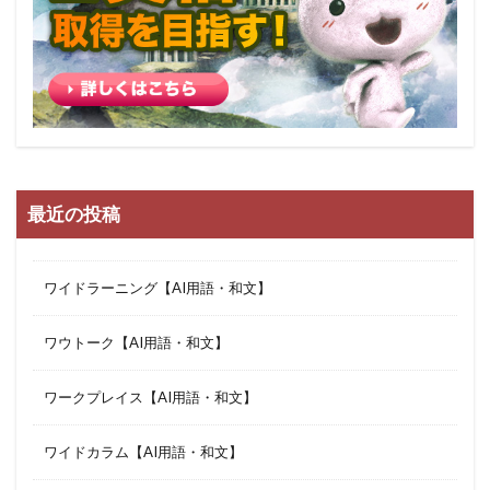
最近の投稿
ワイドラーニング【AI用語・和文】
ワウトーク【AI用語・和文】
ワークプレイス【AI用語・和文】
ワイドカラム【AI用語・和文】