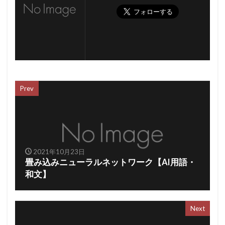
Prev
2021年10月23日
畳み込みニューラルネットワーク【AI用語・
和文】
Next