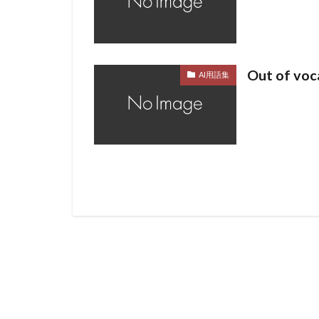
Out of v
AI用語集