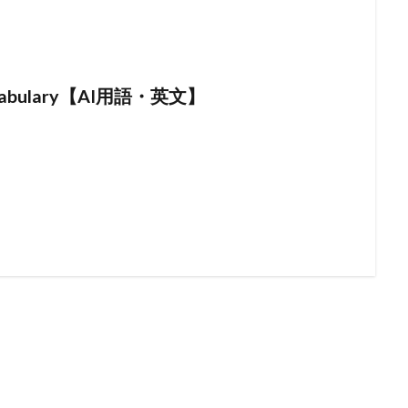
ocabulary【AI用語・英文】