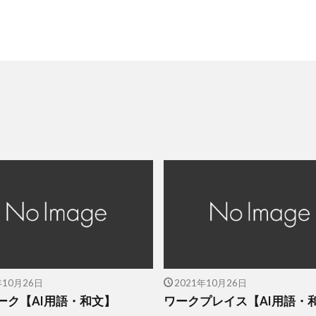
年10月26日
2021年10月26日
ーク【AI用語・和文】
ワークプレイス【AI用語・