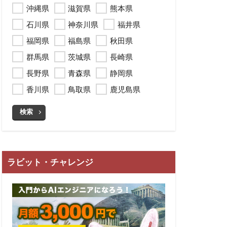
沖縄県
滋賀県
熊本県
石川県
神奈川県
福井県
福岡県
福島県
秋田県
群馬県
茨城県
長崎県
長野県
青森県
静岡県
香川県
鳥取県
鹿児島県
検索
ラビット・チャレンジ