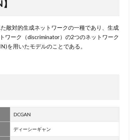
N】
発表された敵対的生成ネットワークの一種であり、生成
ワーク（discriminator）の2つのネットワーク
NN)を用いたモデルのことである。
DCGAN
ディーシーギャン