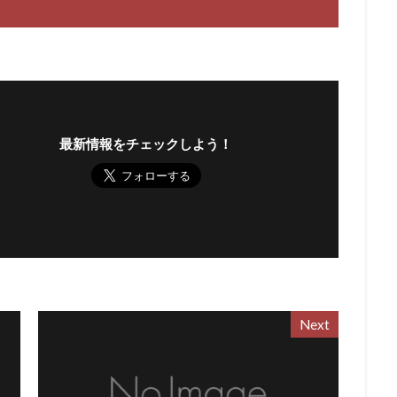
最新情報をチェックしよう！
Next