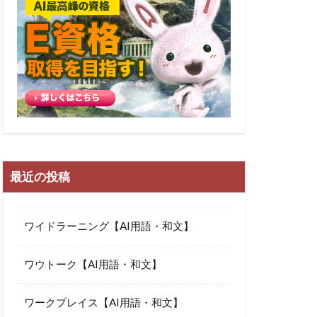
最近の投稿
ワイドラーニング【AI用語・和文】
ワウトーク【AI用語・和文】
ワークプレイス【AI用語・和文】