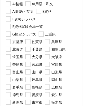
AI情報
AI用語・和文
AI用語・英文
E資格
E資格シラバス
E資格試験会場一覧
G検定シラバス
三重県
京都府
佐賀県
兵庫県
北海道
千葉県
和歌山県
埼玉県
大分県
大阪府
奈良県
宮城県
宮崎県
富山県
山口県
山形県
山梨県
岐阜県
岡山県
岩手県
島根県
広島県
徳島県
愛媛県
愛知県
新潟県
東京都
栃木県