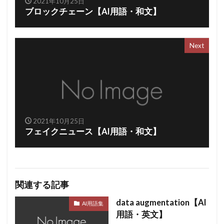
2021年10月25日
ブロックチェーン【AI用語・和文】
Next
2021年10月25日
フェイクニュース【AI用語・和文】
関連する記事
data augmentation【AI
AI用語集
用語・英文】