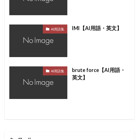
IMI【AI用語・英文】
AI用語集
brute force【AI用語・
AI用語集
英文】