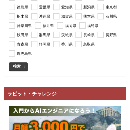
徳島県
愛媛県
愛知県
新潟県
東京都
栃木県
沖縄県
滋賀県
熊本県
石川県
神奈川県
福井県
福岡県
福島県
秋田県
群馬県
茨城県
長崎県
長野県
青森県
静岡県
香川県
鳥取県
鹿児島県
検索
ラビット・チャレンジ