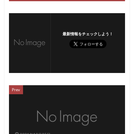
最新情報をチェックしよう！
Prev