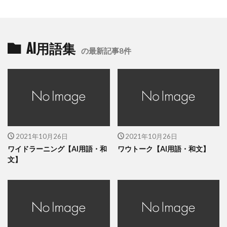
AI用語集
の最新記事8件
2021年10月26日
2021年10月26日
ワイドラーニング【AI用語・和
ワウトーク【AI用語・和文】
文】