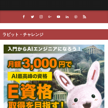
ラビット・チャレンジ