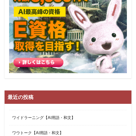
最近の投稿
ワイドラーニング【AI用語・和文】
ワウトーク【AI用語・和文】