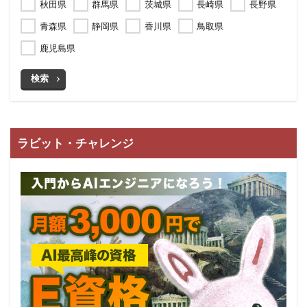
秋田県
群馬県
茨城県
長崎県
長野県
青森県
静岡県
香川県
鳥取県
鹿児島県
検索
ラビット・チャレンジ