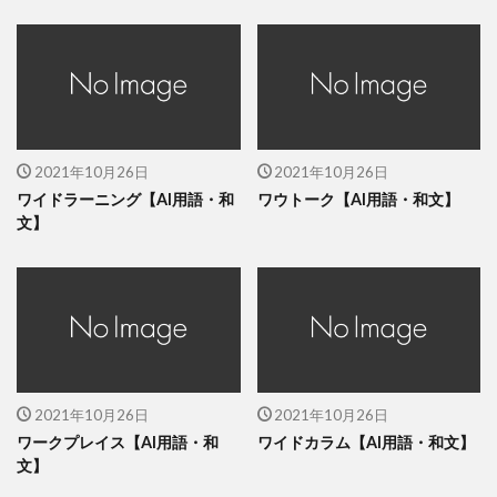
2021年10月26日
2021年10月26日
ワイドラーニング【AI用語・和
ワウトーク【AI用語・和文】
文】
2021年10月26日
2021年10月26日
ワークプレイス【AI用語・和
ワイドカラム【AI用語・和文】
文】