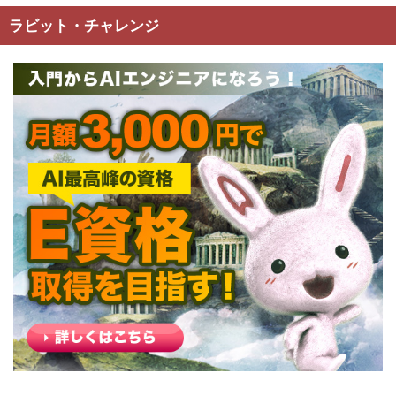
ラビット・チャレンジ