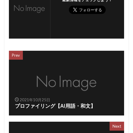
Prev
2021年10月25日
プロファイリング【AI用語・和文】
Next