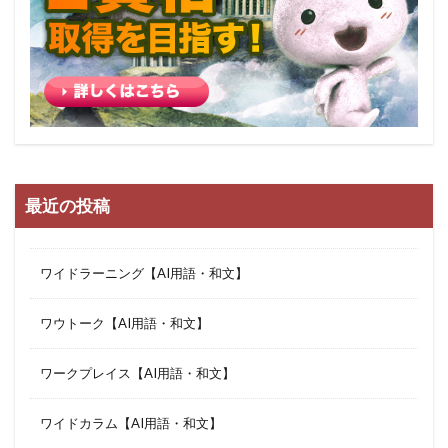
最近の投稿
ワイドラーニング【AI用語・和文】
ワウトーク【AI用語・和文】
ワークプレイス【AI用語・和文】
ワイドカラム【AI用語・和文】