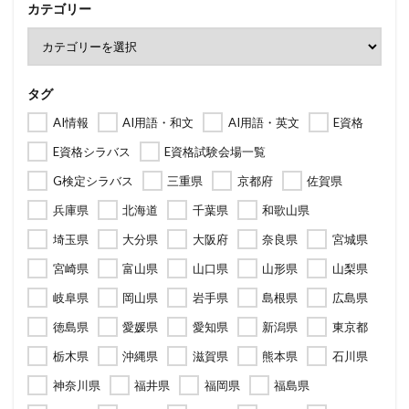
カテゴリー
タグ
AI情報
AI用語・和文
AI用語・英文
E資格
E資格シラバス
E資格試験会場一覧
G検定シラバス
三重県
京都府
佐賀県
兵庫県
北海道
千葉県
和歌山県
埼玉県
大分県
大阪府
奈良県
宮城県
宮崎県
富山県
山口県
山形県
山梨県
岐阜県
岡山県
岩手県
島根県
広島県
徳島県
愛媛県
愛知県
新潟県
東京都
栃木県
沖縄県
滋賀県
熊本県
石川県
神奈川県
福井県
福岡県
福島県