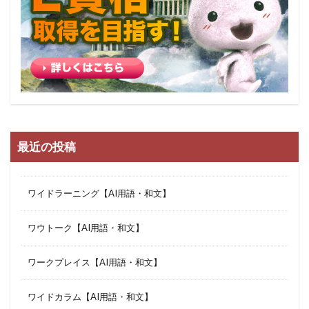
最近の投稿
ワイドラーニング【AI用語・和文】
ワウトーク【AI用語・和文】
ワークプレイス【AI用語・和文】
ワイドカラム【AI用語・和文】