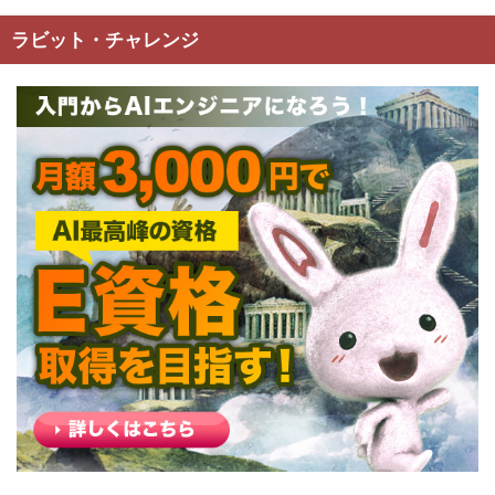
ラビット・チャレンジ