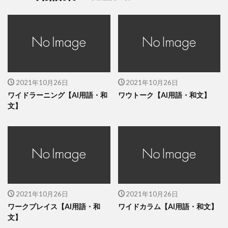
2021年10月26日
2021年10月26日
ワイドラーニング【AI用語・和
ワウトーク【AI用語・和文】
文】
2021年10月26日
2021年10月26日
ワークプレイス【AI用語・和
ワイドカラム【AI用語・和文】
文】