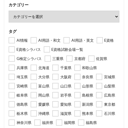
カテゴリー
タグ
AI情報
AI用語・和文
AI用語・英文
E資格
E資格シラバス
E資格試験会場一覧
G検定シラバス
三重県
京都府
佐賀県
兵庫県
北海道
千葉県
和歌山県
埼玉県
大分県
大阪府
奈良県
宮城県
宮崎県
富山県
山口県
山形県
山梨県
岐阜県
岡山県
岩手県
島根県
広島県
徳島県
愛媛県
愛知県
新潟県
東京都
栃木県
沖縄県
滋賀県
熊本県
石川県
神奈川県
福井県
福岡県
福島県