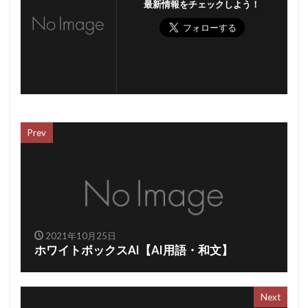
最新情報をチェックしよう！
Prev
2021年10月25日
ホワイトボックスAI【AI用語・和文】
Next