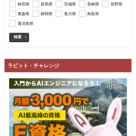
秋田県
群馬県
茨城県
長崎県
長野県
青森県
静岡県
香川県
鳥取県
鹿児島県
検索
ラビット・チャレンジ