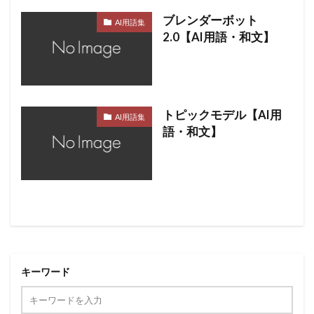
ブレンダーボット
AI用語集
2.0【AI用語・和文】
トピックモデル【AI用
AI用語集
語・和文】
キーワード