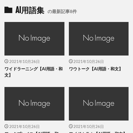
AI用語集
の最新記事8件
2021年10月26日
2021年10月26日
ワイドラーニング【AI用語・和
ワウトーク【AI用語・和文】
文】
2021年10月26日
2021年10月26日