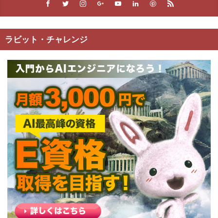
ラビット・チャレンジ