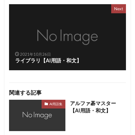
Next
2021年10月26日
ライブラリ【AI用語・和文】
関連する記事
アルファ碁マスター
AI用語集
【AI用語・和文】