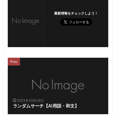
最新情報をチェックしよう！
Prev
2021年10月26日
ランダムサーチ【AI用語・和文】