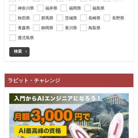
神奈川県
福井県
福岡県
福島県
秋田県
群馬県
茨城県
長崎県
長野県
青森県
静岡県
香川県
鳥取県
鹿児島県
検索
ラビット・チャレンジ