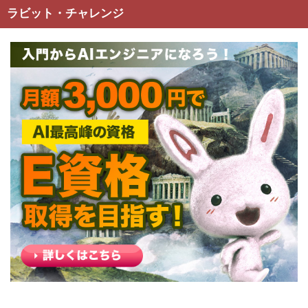
ラビット・チャレンジ