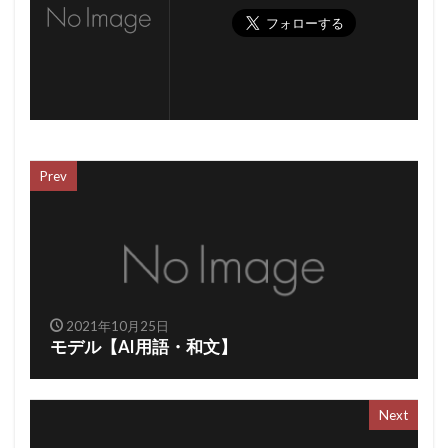
Prev
2021年10月25日
モデル【AI用語・和文】
Next