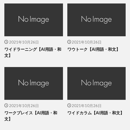
2021年10月26日
2021年10月26日
ワイドラーニング【AI用語・和
ワウトーク【AI用語・和文】
文】
2021年10月26日
2021年10月26日
ワークプレイス【AI用語・和
ワイドカラム【AI用語・和文】
文】