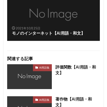
2021年10月25日
モノのインターネット【AI用語・和文】
関連する記事
評価関数【AI用語・和
AI用語集
文】
著作物【AI用語・和
AI用語集
文】