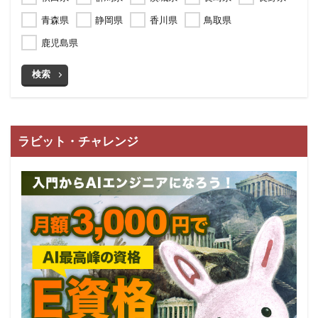
青森県
静岡県
香川県
鳥取県
鹿児島県
検索
ラビット・チャレンジ