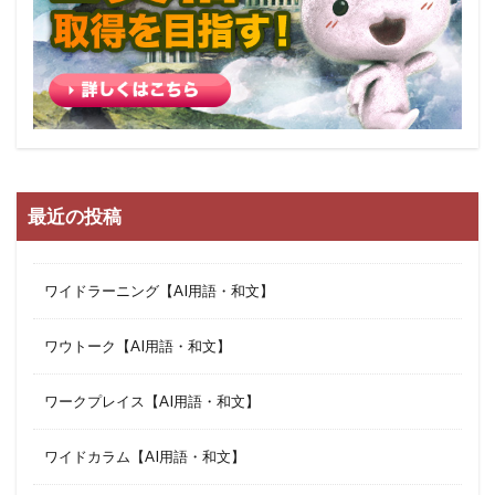
最近の投稿
ワイドラーニング【AI用語・和文】
ワウトーク【AI用語・和文】
ワークプレイス【AI用語・和文】
ワイドカラム【AI用語・和文】