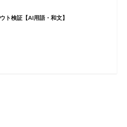
ウト検証【AI用語・和文】