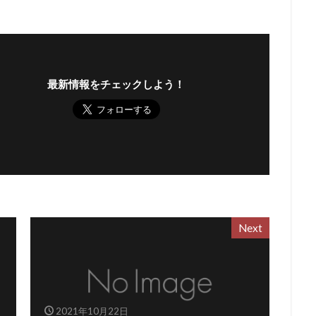
最新情報をチェックしよう！
Next
2021年10月22日