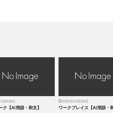
年10月26日
2021年10月26日
ーク【AI用語・和文】
ワークプレイス【AI用語・