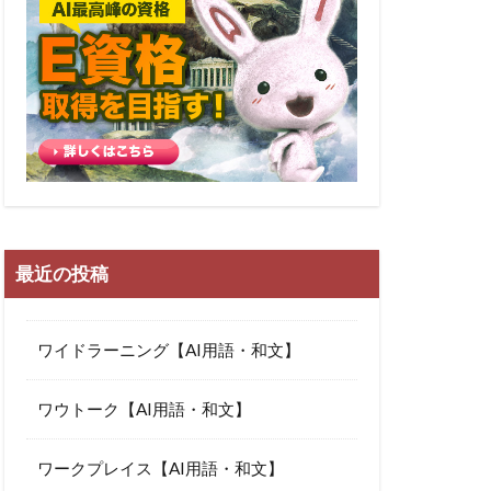
最近の投稿
ワイドラーニング【AI用語・和文】
ワウトーク【AI用語・和文】
ワークプレイス【AI用語・和文】