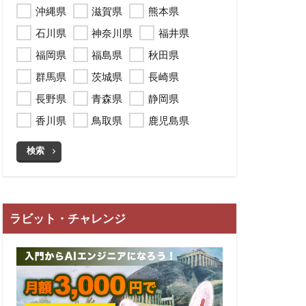
沖縄県
滋賀県
熊本県
石川県
神奈川県
福井県
福岡県
福島県
秋田県
群馬県
茨城県
長崎県
長野県
青森県
静岡県
香川県
鳥取県
鹿児島県
検索
ラビット・チャレンジ