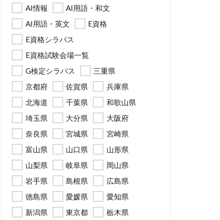
AI情報
AI用語・和文
AI用語・英文
E資格
E資格シラバス
E資格試験会場一覧
G検定シラバス
三重県
京都府
佐賀県
兵庫県
北海道
千葉県
和歌山県
埼玉県
大分県
大阪府
奈良県
宮城県
宮崎県
富山県
山口県
山形県
山梨県
岐阜県
岡山県
岩手県
島根県
広島県
徳島県
愛媛県
愛知県
新潟県
東京都
栃木県