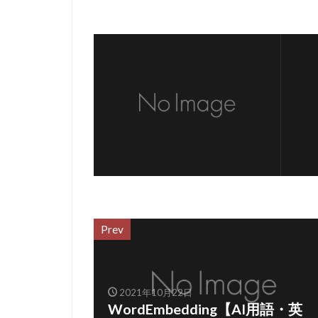
Prev
2021年10月22日
WordEmbedding【AI用語・英