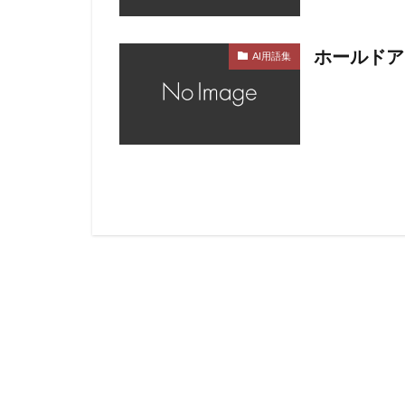
ホールドア
AI用語集