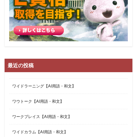
最近の投稿
ワイドラーニング【AI用語・和文】
ワウトーク【AI用語・和文】
ワークプレイス【AI用語・和文】
ワイドカラム【AI用語・和文】