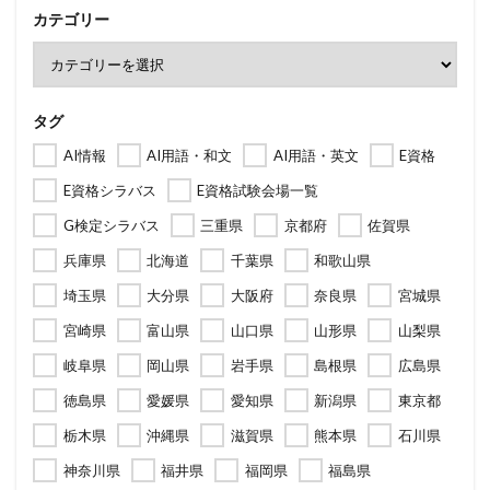
カテゴリー
タグ
AI情報
AI用語・和文
AI用語・英文
E資格
E資格シラバス
E資格試験会場一覧
G検定シラバス
三重県
京都府
佐賀県
兵庫県
北海道
千葉県
和歌山県
埼玉県
大分県
大阪府
奈良県
宮城県
宮崎県
富山県
山口県
山形県
山梨県
岐阜県
岡山県
岩手県
島根県
広島県
徳島県
愛媛県
愛知県
新潟県
東京都
栃木県
沖縄県
滋賀県
熊本県
石川県
神奈川県
福井県
福岡県
福島県