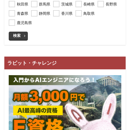
秋田県
群馬県
茨城県
長崎県
長野県
青森県
静岡県
香川県
鳥取県
鹿児島県
検索
ラビット・チャレンジ