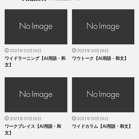
2021年10月26日
2021年10月26日
ワイドラーニング【AI用語・和
ワウトーク【AI用語・和文】
文】
2021年10月26日
2021年10月26日
ワークプレイス【AI用語・和
ワイドカラム【AI用語・和文】
文】