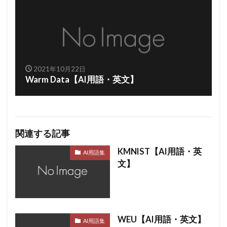
2021年10月22日
Warm Data【AI用語・英文】
関連する記事
KMNIST【AI用語・英
AI用語集
文】
WEU【AI用語・英文】
AI用語集