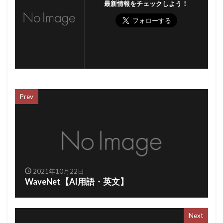
最新情報をチェックしよう！
Prev
2021年10月22日
WaveNet【AI用語・英文】
Next