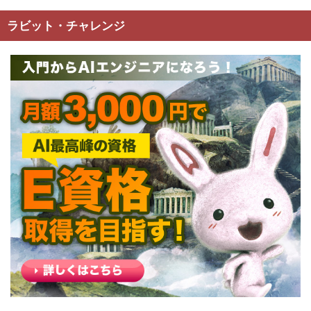
ラビット・チャレンジ