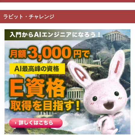
ラビット・チャレンジ