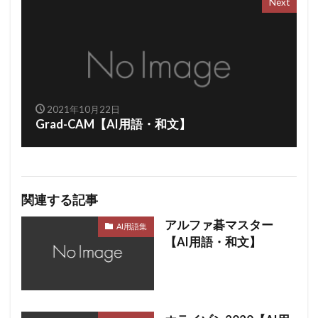
Next
2021年10月22日
Grad-CAM【AI用語・和文】
関連する記事
アルファ碁マスター
AI用語集
【AI用語・和文】