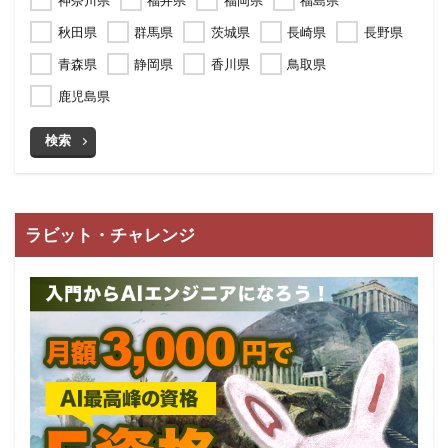
神奈川県
福井県
福岡県
福島県
秋田県
群馬県
茨城県
長崎県
長野県
青森県
静岡県
香川県
鳥取県
鹿児島県
検索
ラビット・チャレンジ