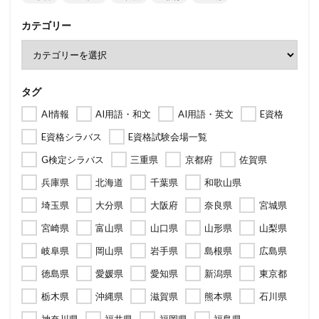
カテゴリー
タグ
AI情報
AI用語・和文
AI用語・英文
E資格
E資格シラバス
E資格試験会場一覧
G検定シラバス
三重県
京都府
佐賀県
兵庫県
北海道
千葉県
和歌山県
埼玉県
大分県
大阪府
奈良県
宮城県
宮崎県
富山県
山口県
山形県
山梨県
岐阜県
岡山県
岩手県
島根県
広島県
徳島県
愛媛県
愛知県
新潟県
東京都
栃木県
沖縄県
滋賀県
熊本県
石川県