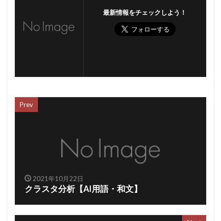
最新情報をチェックしよう！
Prev
2021年10月22日
クラスタ分析【AI用語・和文】