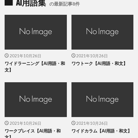
AI用語集
の最新記事8件
2021年10月26日
2021年10月26日
ワイドラーニング【AI用語・和
ワウトーク【AI用語・和文】
文】
2021年10月26日
2021年10月26日
ワークプレイス【AI用語・和
ワイドカラム【AI用語・和文】
文】