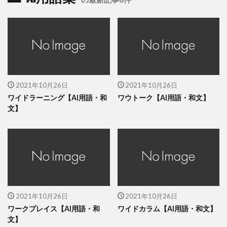
2021年10月26日
2021年10月26日
ワイドラーニング【AI用語・和
ワウトーク【AI用語・和文】
文】
2021年10月26日
2021年10月26日
ワークプレイス【AI用語・和
ワイドカラム【AI用語・和文】
文】