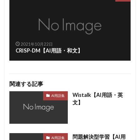
2021年10月22日
CRISP-DM【AI用語・和文】
関連する記事
Wistalk【AI用語・英
AI用語集
文】
問題解決型学習【AI用
AI用語集