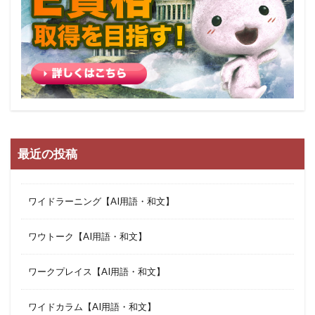
最近の投稿
ワイドラーニング【AI用語・和文】
ワウトーク【AI用語・和文】
ワークプレイス【AI用語・和文】
ワイドカラム【AI用語・和文】