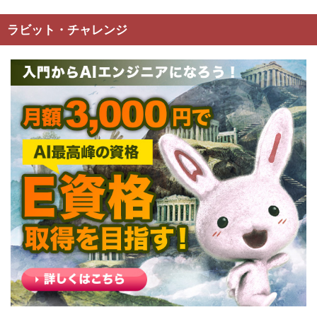
ラビット・チャレンジ