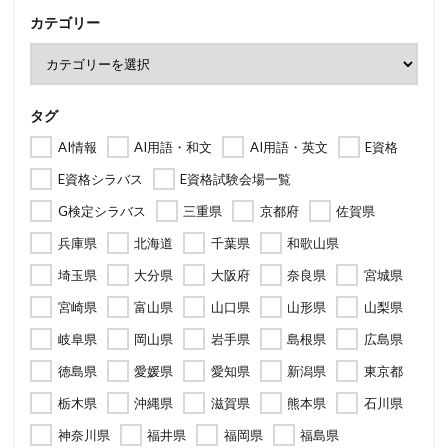
カテゴリー
タグ
AI情報
AI用語・和文
AI用語・英文
E資格
E資格シラバス
E資格試験会場一覧
G検定シラバス
三重県
京都府
佐賀県
兵庫県
北海道
千葉県
和歌山県
埼玉県
大分県
大阪府
奈良県
宮城県
宮崎県
富山県
山口県
山形県
山梨県
岐阜県
岡山県
岩手県
島根県
広島県
徳島県
愛媛県
愛知県
新潟県
東京都
栃木県
沖縄県
滋賀県
熊本県
石川県
神奈川県
福井県
福岡県
福島県