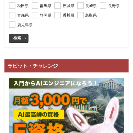
秋田県
群馬県
茨城県
長崎県
長野県
青森県
静岡県
香川県
鳥取県
鹿児島県
検索
ラビット・チャレンジ