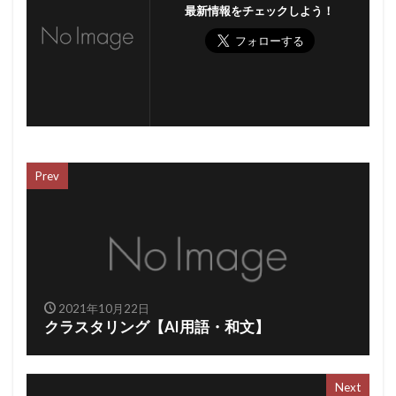
最新情報をチェックしよう！
Prev
2021年10月22日
クラスタリング【AI用語・和文】
Next